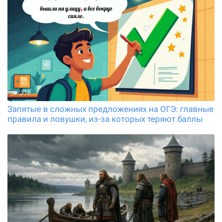
311
Запятые в сложных предложениях на ОГЭ: главные
правила и ловушки, из-за которых теряют баллы