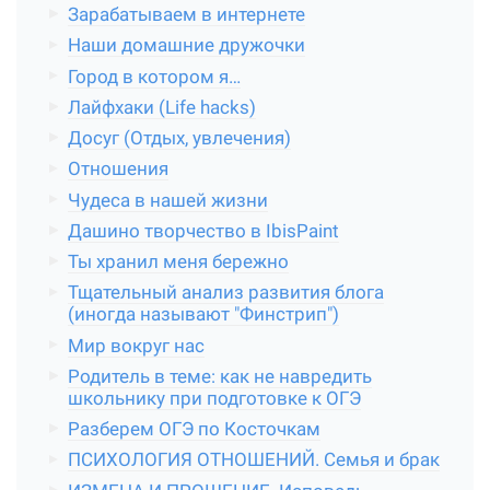
Зарабатываем в интернете
Наши домашние дружочки
Город в котором я…
Лайфхаки (Life hacks)
Досуг (Отдых, увлечения)
Отношения
Чудеса в нашей жизни
Дашино творчество в IbisPaint
Ты хранил меня бережно
Тщательный анализ развития блога
(иногда называют "Финстрип")
Мир вокруг нас
Родитель в теме: как не навредить
школьнику при подготовке к ОГЭ
Разберем ОГЭ по Косточкам
ПСИХОЛОГИЯ ОТНОШЕНИЙ. Семья и брак