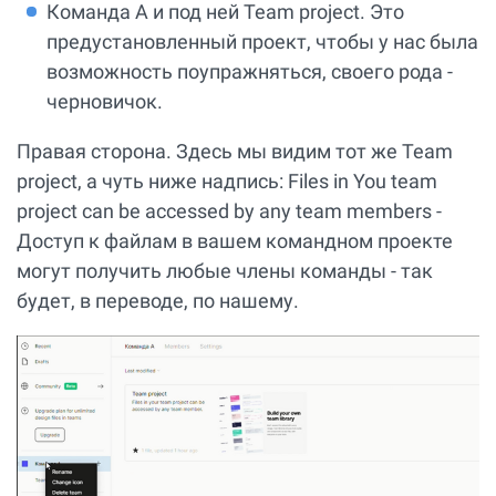
Команда А и под ней Team project. Это
предустановленный проект, чтобы у нас была
возможность поупражняться, своего рода -
черновичок.
Правая сторона. Здесь мы видим тот же Team
project, а чуть ниже надпись: Files in You team
project can be accessed by any team members -
Доступ к файлам в вашем командном проекте
могут получить любые члены команды - так
будет, в переводе, по нашему.