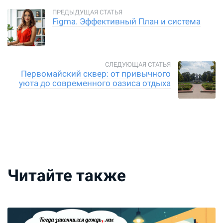
Figma. Эффективный План и система
Первомайский сквер: от привычного
уюта до современного оазиса отдыха
Читайте также