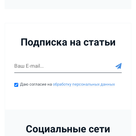
Подписка на статьи
Даю согласие на
обработку персональных данных
Социальные сети