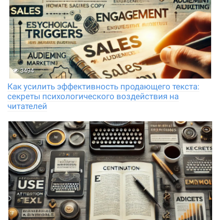
3494
Как усилить эффективность продающего текста:
секреты психологического воздействия на
читателей