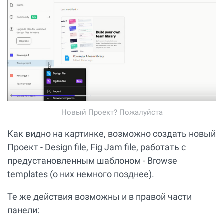
Новый Проект? Пожалуйста
Как видно на картинке, возможно создать новый
Проект - Design file, Fig Jam file, работать с
предустановленным шаблоном - Browse
templates (о них немного позднее).
Те же действия возможны и в правой части
панели: