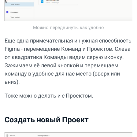
Можно передвинуть, как удобно
Еще одна примечательная и нужная способность
Figma - перемещение Команд и Проектов. Слева
от квадратика Команды видим серую иконку.
Зажимаем её левой кнопкой и перемещаем
команду в удобное для нас место (вверх или
вниз).
Тоже можно делать и с Проектом.
Создать новый Проект