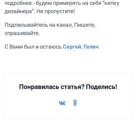
подробнее - будем примерять на себя “кепку
дизайнера”. Не пропустите!
Подписывайтесь на канал, Пишите,
спрашивайте.
С Вами был и остаюсь
Сергей
.
Гелич
.
Понравилась статья? Поделись!