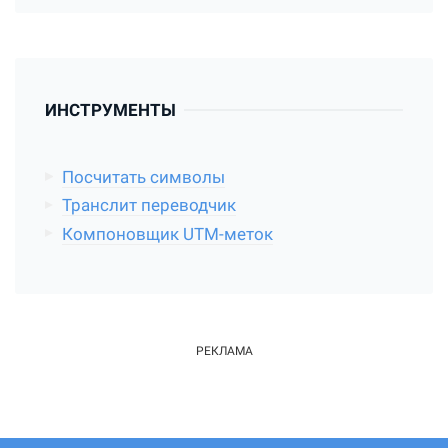
ИНСТРУМЕНТЫ
Посчитать символы
Транслит переводчик
Компоновщик UTM-меток