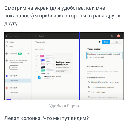
Смотрим на экран (для удобства, как мне
показалось) я приблизил стороны экрана друг к
другу.
Удобная Figma
Левая колонка. Что мы тут видим?