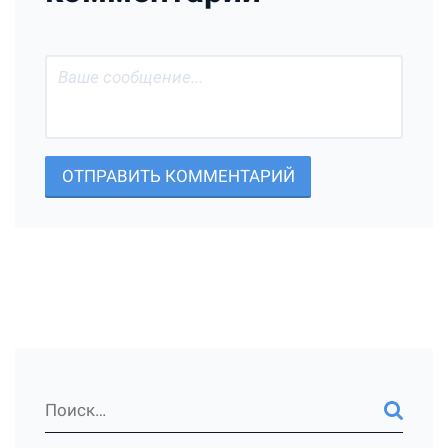
ОТПРАВИТЬ КОММЕНТАРИЙ