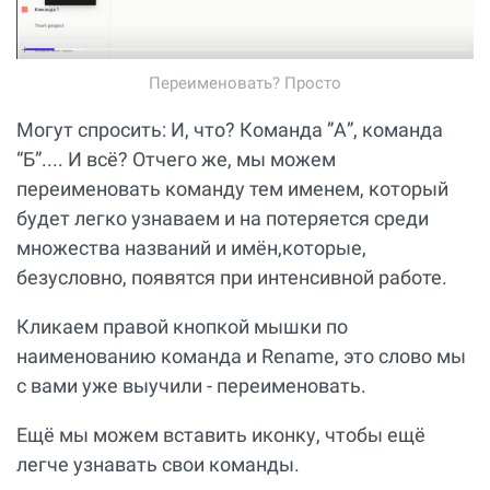
Переименовать? Просто
Могут спросить: И, что? Команда ”А”, команда
“Б”.... И всё? Отчего же, мы можем
переименовать команду тем именем, который
будет легко узнаваем и на потеряется среди
множества названий и имён,которые,
безусловно, появятся при интенсивной работе.
Кликаем правой кнопкой мышки по
наименованию команда и Rename, это слово мы
с вами уже выучили - переименовать.
Ещё мы можем вставить иконку, чтобы ещё
легче узнавать свои команды.