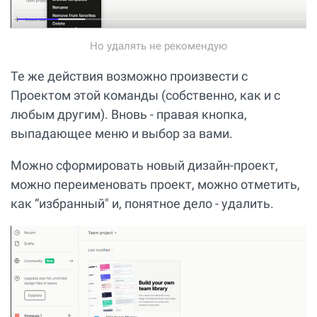
Но удалять не рекомендую
Те же действия возможно произвести с
Проектом этой команды (собственно, как и с
любым другим). Вновь - правая кнопка,
выпадающее меню и выбор за вами.
Можно сформировать новый дизайн-проект,
можно переименовать проект, можно отметить,
как “избранный" и, понятное дело - удалить.