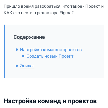
Пришло время разобраться, что такое - Проект и
КАК его вести в редакторе Figma?
Содержание
Настройка команд и проектов
Создать новый Проект
Эпилог
Настройка команд и проектов