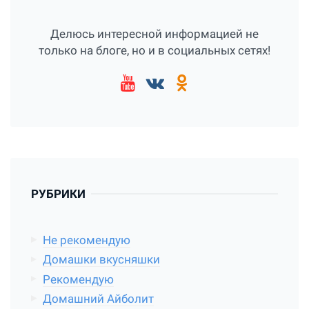
Делюсь интересной информацией не
только на блоге, но и в социальных сетях!
РУБРИКИ
Не рекомендую
Домашки вкусняшки
Рекомендую
Домашний Айболит