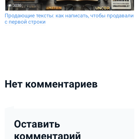
3036
Продающие тексты: как написать, чтобы продавали
с первой строки
Нет комментариев
Оставить
комментарий