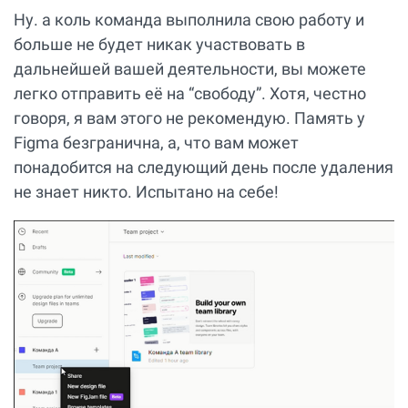
Ну. а коль команда выполнила свою работу и
больше не будет никак участвовать в
дальнейшей вашей деятельности, вы можете
легко отправить её на “свободу”. Хотя, честно
говоря, я вам этого не рекомендую. Память у
Figma безгранична, а, что вам может
понадобится на следующий день после удаления
не знает никто. Испытано на себе!