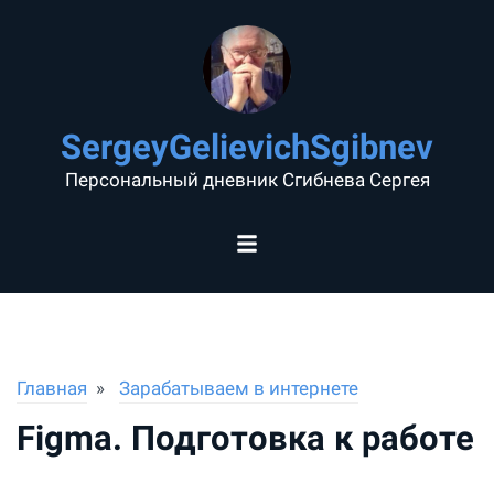
SergeyGelievichSgibnev
Персональный дневник Сгибнева Сергея
Главная
Зарабатываем в интернете
Figma. Подготовка к работе