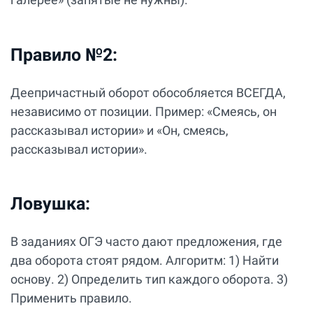
Правило №2:
Деепричастный оборот обособляется ВСЕГДА,
независимо от позиции. Пример: «Смеясь, он
рассказывал истории» и «Он, смеясь,
рассказывал истории».
Ловушка:
В заданиях ОГЭ часто дают предложения, где
два оборота стоят рядом. Алгоритм: 1) Найти
основу. 2) Определить тип каждого оборота. 3)
Применить правило.