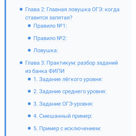
Глава 2: Главная ловушка ОГЭ: когда
ставится запятая?
Правило №1:
Правило №2:
Ловушка:
Глава 3: Практикум: разбор заданий
из банка ФИПИ
1. Задание лёгкого уровня:
2. Задание среднего уровня:
3. Задание ОГЭ-уровня:
4. Смешанный пример:
5. Пример с исключением: