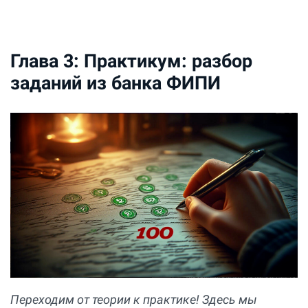
Глава 3: Практикум: разбор
заданий из банка ФИПИ
Переходим от теории к практике! Здесь мы