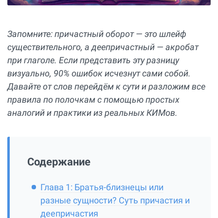
Запомните: причастный оборот — это шлейф
существительного, а деепричастный — акробат
при глаголе. Если представить эту разницу
визуально, 90% ошибок исчезнут сами собой.
Давайте от слов перейдём к сути и разложим все
правила по полочкам с помощью простых
аналогий и практики из реальных КИМов.
Содержание
Глава 1: Братья-близнецы или
разные сущности? Суть причастия и
деепричастия