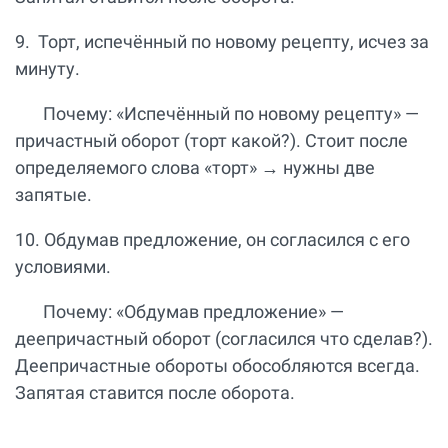
9. Торт, испечённый по новому рецепту, исчез за
минуту.
Почему: «Испечённый по новому рецепту» —
причастный оборот (торт какой?). Стоит после
определяемого слова «торт» → нужны две
запятые.
10. Обдумав предложение, он согласился с его
условиями.
Почему: «Обдумав предложение» —
деепричастный оборот (согласился что сделав?).
Деепричастные обороты обособляются всегда.
Запятая ставится после оборота.