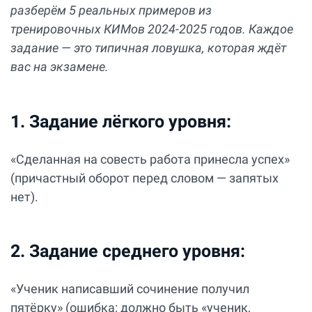
разберём 5 реальных примеров из
тренировочных КИМов 2024-2025 годов. Каждое
задание — это типичная ловушка, которая ждёт
вас на экзамене.
1. Задание лёгкого уровня:
«Сделанная на совесть работа принесла успех»
(причастный оборот перед словом — запятых
нет).
2. Задание среднего уровня:
«Ученик написавший сочинение получил
пятёрку» (ошибка: должно быть «ученик,