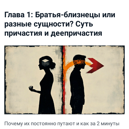
Глава 1: Братья-близнецы или
разные сущности? Суть
причастия и деепричастия
Почему их постоянно путают и как за 2 минуты