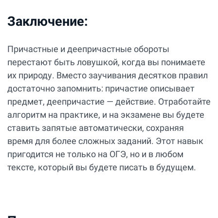
Заключение:
Причастные и деепричастные обороты
перестают быть ловушкой, когда вы понимаете
их природу. Вместо заучивания десятков правил
достаточно запомнить: причастие описывает
предмет, деепричастие — действие. Отработайте
алгоритм на практике, и на экзамене вы будете
ставить запятые автоматически, сохраняя
время для более сложных заданий. Этот навык
пригодится не только на ОГЭ, но и в любом
тексте, который вы будете писать в будущем.