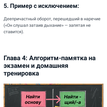
5. Пример с исключением:
Деепричастный оборот, перешедший в наречие
(«Он слушал затаив дыхание» — запятая не
ставится).
Глава 4: Алгоритм-памятка на
экзамен и домашняя
тренировка