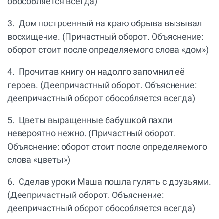
обособляется всегда)
3. Дом построенный на краю обрыва вызывал
восхищение. (Причастный оборот. Объяснение:
оборот стоит после определяемого слова «дом»)
4. Прочитав книгу он надолго запомнил её
героев. (Деепричастный оборот. Объяснение:
деепричастный оборот обособляется всегда)
5. Цветы выращенные бабушкой пахли
невероятно нежно. (Причастный оборот.
Объяснение: оборот стоит после определяемого
слова «цветы»)
6. Сделав уроки Маша пошла гулять с друзьями.
(Деепричастный оборот. Объяснение:
деепричастный оборот обособляется всегда)