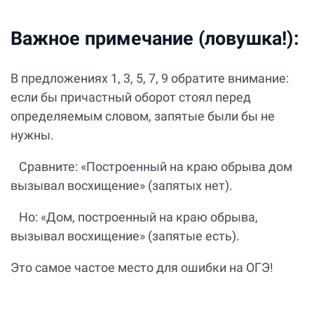
Важное примечание (ловушка!):
В предложениях 1, 3, 5, 7, 9 обратите внимание:
если бы причастный оборот стоял перед
определяемым словом, запятые были бы не
нужны.
Сравните: «Построенный на краю обрыва дом
вызывал восхищение» (запятых нет).
Но: «Дом, построенный на краю обрыва,
вызывал восхищение» (запятые есть).
Это самое частое место для ошибки на ОГЭ!