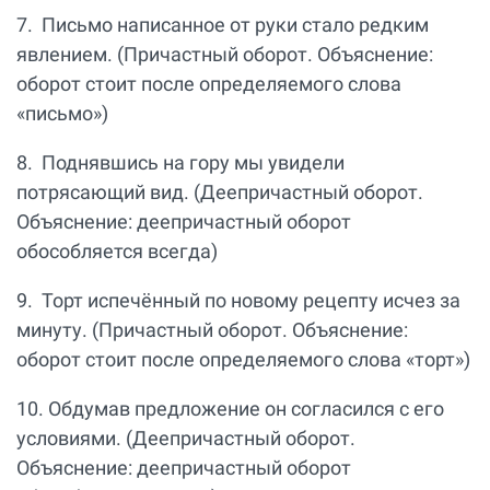
7. Письмо написанное от руки стало редким
явлением. (Причастный оборот. Объяснение:
оборот стоит после определяемого слова
«письмо»)
8. Поднявшись на гору мы увидели
потрясающий вид. (Деепричастный оборот.
Объяснение: деепричастный оборот
обособляется всегда)
9. Торт испечённый по новому рецепту исчез за
минуту. (Причастный оборот. Объяснение:
оборот стоит после определяемого слова «торт»)
10. Обдумав предложение он согласился с его
условиями. (Деепричастный оборот.
Объяснение: деепричастный оборот