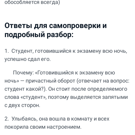
обособляется всегда)
Ответы для самопроверки и
подробный разбор:
1. Студент, готовившийся к экзамену всю ночь,
успешно сдал его.
Почему: «Готовившийся к экзамену всю
ночь» — причастный оборот (отвечает на вопрос:
студент какой?). Он стоит после определяемого
слова «студент», поэтому выделяется запятыми
с двух сторон.
2. Улыбаясь, она вошла в комнату и всех
покорила своим настроением.