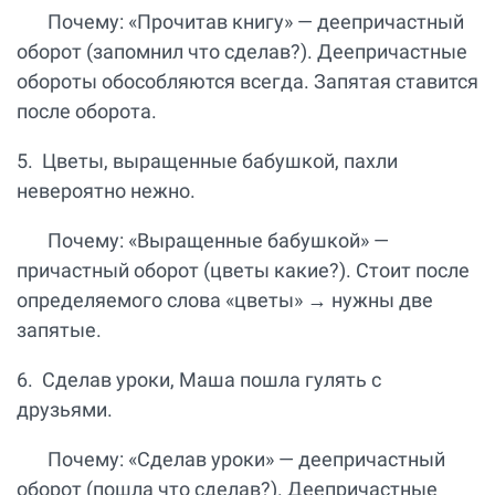
Почему: «Прочитав книгу» — деепричастный
оборот (запомнил что сделав?). Деепричастные
обороты обособляются всегда. Запятая ставится
после оборота.
5. Цветы, выращенные бабушкой, пахли
невероятно нежно.
Почему: «Выращенные бабушкой» —
причастный оборот (цветы какие?). Стоит после
определяемого слова «цветы» → нужны две
запятые.
6. Сделав уроки, Маша пошла гулять с
друзьями.
Почему: «Сделав уроки» — деепричастный
оборот (пошла что сделав?). Деепричастные