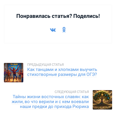
Понравилась статья? Поделись!
Как танцами и хлопками выучить
стихотворные размеры для ОГЭ?
Тайны жизни восточных славян: как
жили, во что верили и с кем воевали
наши предки до прихода Рюрика