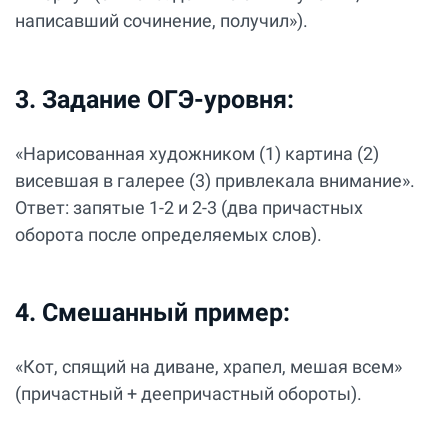
написавший сочинение, получил»).
3. Задание ОГЭ-уровня:
«Нарисованная художником (1) картина (2)
висевшая в галерее (3) привлекала внимание».
Ответ: запятые 1-2 и 2-3 (два причастных
оборота после определяемых слов).
4. Смешанный пример:
«Кот, спящий на диване, храпел, мешая всем»
(причастный + деепричастный обороты).