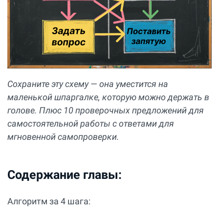
Сохраните эту схему — она уместится на
маленькой шпаргалке, которую можно держать в
голове. Плюс 10 проверочных предложений для
самостоятельной работы с ответами для
мгновенной самопроверки.
Содержание главы:
Алгоритм за 4 шага: