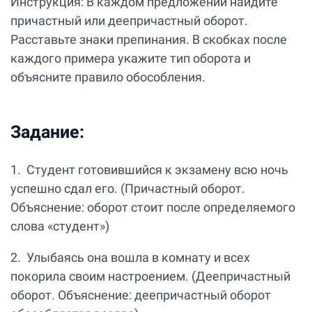
Инструкция: В каждом предложении найдите
причастный или деепричастный оборот.
Расставьте знаки препинания. В скобках после
каждого примера укажите тип оборота и
объясните правило обособления.
Задание:
1. Студент готовившийся к экзамену всю ночь
успешно сдал его. (Причастный оборот.
Объяснение: оборот стоит после определяемого
слова «студент»)
2. Улыбаясь она вошла в комнату и всех
покорила своим настроением. (Деепричастный
оборот. Объяснение: деепричастный оборот