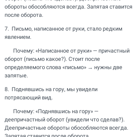
обороты обособляются всегда. Запятая ставится
после оборота.
7. Письмо, написанное от руки, стало редким
явлением.
Почему: «Написанное от руки» — причастный
оборот (письмо какое?). Стоит после
определяемого слова «письмо» → нужны две
запятые.
8. Поднявшись на гору, мы увидели
потрясающий вид.
Почему: «Поднявшись на гору» —
деепричастный оборот (увидели что сделав?).
Деепричастные обороты обособляются всегда.
Запятая ставится после оборота.