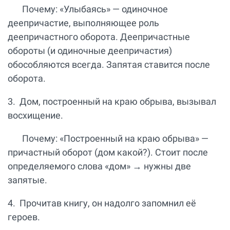
Почему: «Улыбаясь» — одиночное
деепричастие, выполняющее роль
деепричастного оборота. Деепричастные
обороты (и одиночные деепричастия)
обособляются всегда. Запятая ставится после
оборота.
3. Дом, построенный на краю обрыва, вызывал
восхищение.
Почему: «Построенный на краю обрыва» —
причастный оборот (дом какой?). Стоит после
определяемого слова «дом» → нужны две
запятые.
4. Прочитав книгу, он надолго запомнил её
героев.