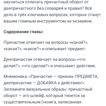
научиться отличать причастный оборот от
деепричастного без словарей и правил? Всё
дело в трёх ключевых вопросах, которые станут
вашим главным инструментом на экзамене.
Содержание главы:
Причастие отвечает на вопросы «какой?»,
«какая?», «какое?» и описывает предмет.
Деепричастие отвечает на вопросы «что
делая?», «что сделав?» и описывает действие.
Мнемоника: «Причастие — признак ПРЕДМЕТА,
деепричастие — ДОБАВКА к действию!».
Запомните визуальные образы: причастный
оборот — это шлейф, который тянется за
существительным («книга, написанная