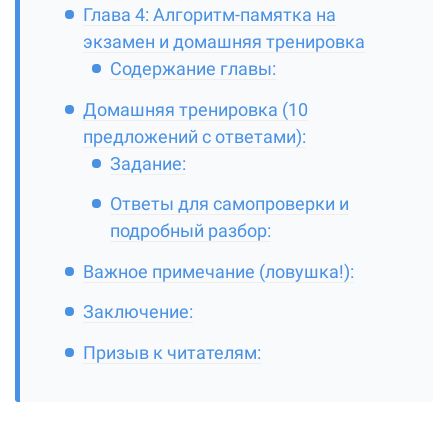
Глава 4: Алгоритм-памятка на
экзамен и домашняя тренировка
Содержание главы:
Домашняя тренировка (10
предложений с ответами):
Задание:
Ответы для самопроверки и
подробный разбор:
Важное примечание (ловушка!):
Заключение:
Призыв к читателям: