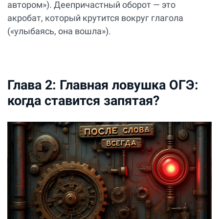
автором»). Деепричастный оборот — это
акробат, который крутится вокруг глагола
(«улыбаясь, она вошла»).
Глава 2: Главная ловушка ОГЭ:
когда ставится запятая?