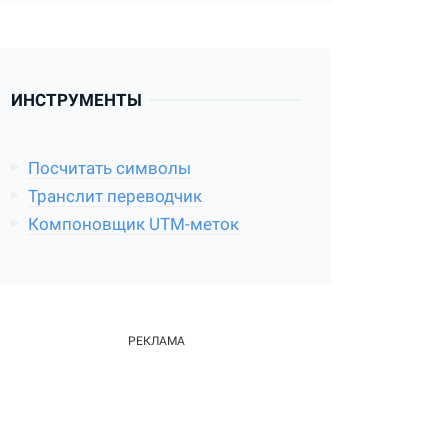
ИНСТРУМЕНТЫ
Посчитать символы
Транслит переводчик
Компоновщик UTM-меток