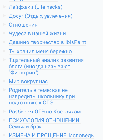
Лайфхаки (Life hacks)
Досуг (Отдых, увлечения)
Отношения
Чудеса в нашей жизни
Дашино творчество в IbisPaint
Ты хранил меня бережно
Тщательный анализ развития
блога (иногда называют
"Финстрип")
Мир вокруг нас
Родитель в теме: как не
навредить школьнику при
подготовке к ОГЭ
Разберем ОГЭ по Косточкам
ПСИХОЛОГИЯ ОТНОШЕНИЙ.
Семья и брак
ИЗМЕНА И ПРОЩЕНИЕ. Исповедь