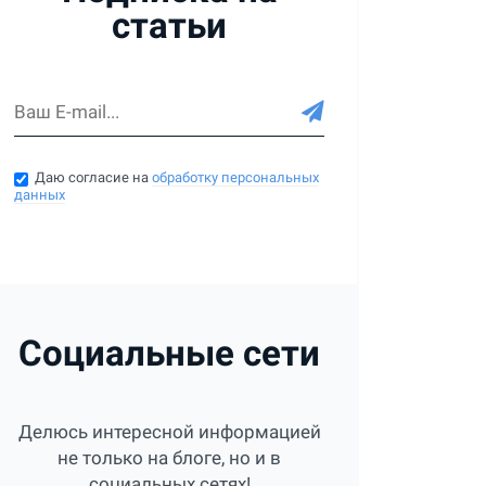
статьи
Даю согласие на
обработку персональных
данных
Социальные сети
Делюсь интересной информацией
не только на блоге, но и в
социальных сетях!