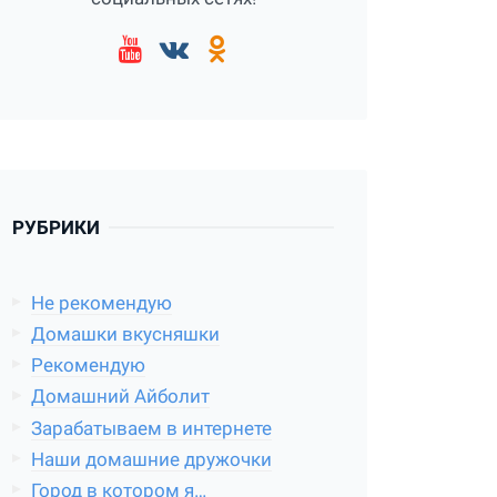
РУБРИКИ
Не рекомендую
Домашки вкусняшки
Рекомендую
Домашний Айболит
Зарабатываем в интернете
Наши домашние дружочки
Город в котором я…