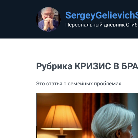
SergeyGelievich
Персональный дневник Сгиб
Рубрика КРИЗИС В БРА
Это статья о семейных проблемах