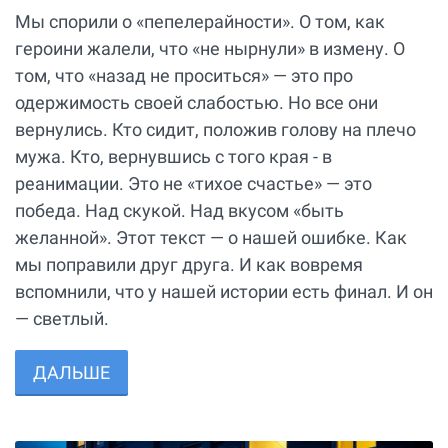
Мы спорили о «пепелерайности». О том, как
героини жалели, что «не нырнули» в измену. О
том, что «назад не проситься» — это про
одержимость своей слабостью. Но все они
вернулись. Кто сидит, положив голову на плечо
мужа. Кто, вернувшись с того края - в
реанимации. Это не «тихое счастье» — это
победа. Над скукой. Над вкусом «быть
желанной». Этот текст — о нашей ошибке. Как
мы поправили друг друга. И как вовремя
вспомнили, что у нашей истории есть финал. И он
— светлый.
ДАЛЬШЕ