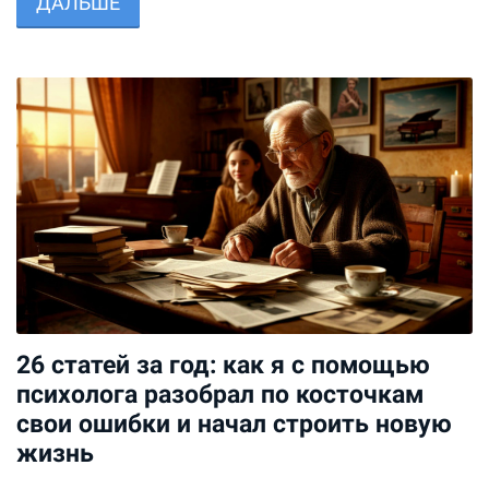
ДАЛЬШЕ
26 статей за год: как я с помощью
психолога разобрал по косточкам
свои ошибки и начал строить новую
жизнь