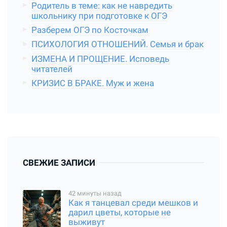
Родитель в теме: как не навредить
школьнику при подготовке к ОГЭ
Разберем ОГЭ по Косточкам
ПСИХОЛОГИЯ ОТНОШЕНИЙ. Семья и брак
ИЗМЕНА И ПРОЩЕНИЕ. Исповедь
читателей
КРИЗИС В БРАКЕ. Муж и жена
СВЕЖИЕ ЗАПИСИ
42 минуты назад
Как я танцевал среди мешков и
дарил цветы, которые не
выживут