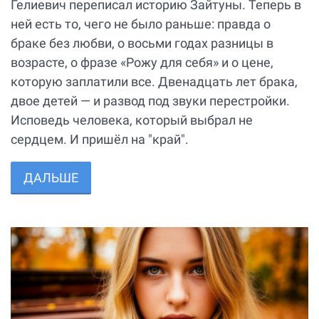
Гелиевич переписал историю Зайтуны. Теперь в
ней есть то, чего не было раньше: правда о
браке без любви, о восьми годах разницы в
возрасте, о фразе «Рожу для себя» и о цене,
которую заплатили все. Двенадцать лет брака,
двое детей — и развод под звуки перестройки.
Исповедь человека, который выбрал не
сердцем. И пришёл на "край".
ДАЛЬШЕ