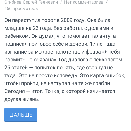
Сгибнев Сергей Гелиевич
Нет комментариев
166 просмотров
Он переступил порог в 2009 году. Она была
младше на 23 года. Без работы, с долгами и
ребёнком. Он думал, что помогает таланту, а
подписал приговор себе и дочери. 17 лет ада,
изгнание за мокрое полотенце и фраза «Я тебя
кормить не обязана». Год диалога с психологом.
26 статей — попыток понять, где свернул не
туда. Это не просто исповедь. Это карта ошибок,
чтобы пройти, не наступая на те же грабли.
Сегодня — итог. Точка, с которой начинается
другая жизнь.
ДАЛЬШЕ