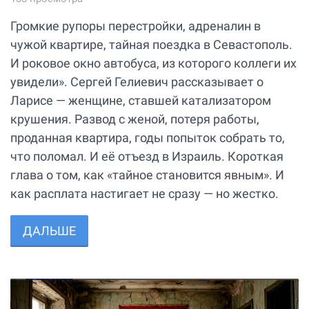
Громкие рупоры перестройки, адреналин в
чужой квартире, тайная поездка в Севастополь.
И роковое окно автобуса, из которого коллеги их
увидели». Сергей Гелиевич рассказывает о
Ларисе — женщине, ставшей катализатором
крушения. Развод с женой, потеря работы,
проданная квартира, годы попыток собрать то,
что поломал. И её отъезд в Израиль. Короткая
глава о том, как «тайное становится явным». И
как расплата настигает не сразу — но жестко.
ДАЛЬШЕ