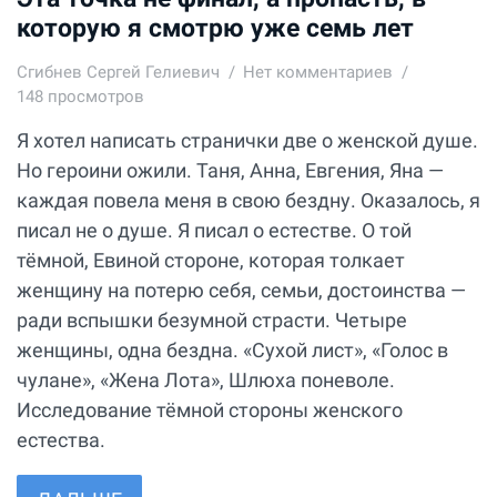
которую я смотрю уже семь лет
Сгибнев Сергей Гелиевич
Нет комментариев
148 просмотров
Я хотел написать странички две о женской душе.
Но героини ожили. Таня, Анна, Евгения, Яна —
каждая повела меня в свою бездну. Оказалось, я
писал не о душе. Я писал о естестве. О той
тёмной, Евиной стороне, которая толкает
женщину на потерю себя, семьи, достоинства —
ради вспышки безумной страсти. Четыре
женщины, одна бездна. «Сухой лист», «Голос в
чулане», «Жена Лота», Шлюха поневоле.
Исследование тёмной стороны женского
естества.