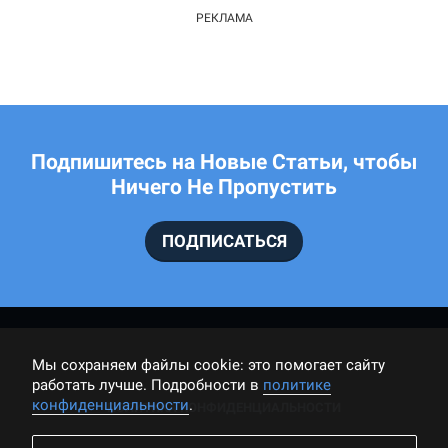
Подпишитесь на Новые Статьи, чтобы
Ничего Не Пропустить
ПОДПИСАТЬСЯ
Мы cохраняем файлы cookie: это помогает сайту
работать лучше. Подробности в
политике
конфиденциальности
.
ПОЛИТИКА КОНФИДЕНЦИАЛЬНОСТИ