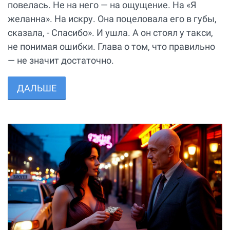
повелась. Не на него — на ощущение. На «Я
желанна». На искру. Она поцеловала его в губы,
сказала, - Спасибо». И ушла. А он стоял у такси,
не понимая ошибки. Глава о том, что правильно
— не значит достаточно.
ДАЛЬШЕ