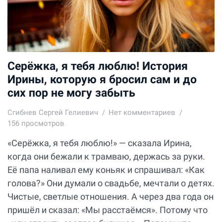
Серёжка, я тебя люблю! История
Ирины, которую я бросил сам и до
сих пор не могу забыть
Сгибнев Сергей Гелиевич
Нет комментариев
156 просмотров
«Серёжка, я тебя люблю!» — сказала Ирина,
когда они бежали к трамваю, держась за руки.
Её папа наливал ему коньяк и спрашивал: «Как
голова?» Они думали о свадьбе, мечтали о детях.
Чистые, светлые отношения. А через два года он
пришёл и сказал: «Мы расстаёмся». Потому что