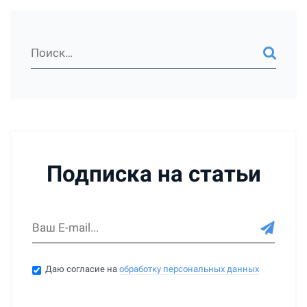
Подписка на статьи
Даю согласие на
обработку персональных данных