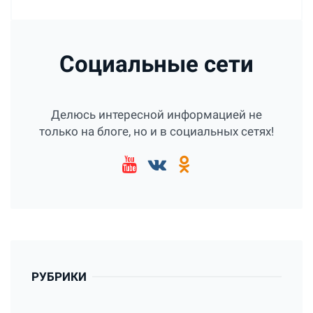
Социальные сети
Делюсь интересной информацией не
только на блоге, но и в социальных сетях!
РУБРИКИ