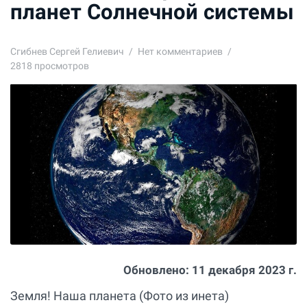
планет Солнечной системы
Сгибнев Сергей Гелиевич
Нет комментариев
2818 просмотров
Обновлено:
11 декабря 2023 г.
Земля! Наша планета (Фото из инета)