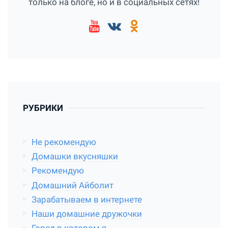
только на блоге, но и в социальных сетях!
РУБРИКИ
Не рекомендую
Домашки вкусняшки
Рекомендую
Домашний Айболит
Зарабатываем в интернете
Наши домашние дружочки