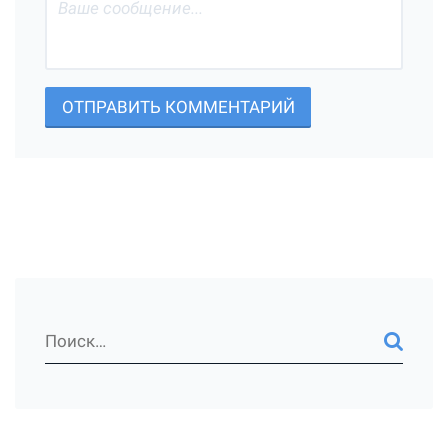
ОТПРАВИТЬ КОММЕНТАРИЙ