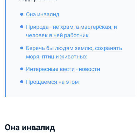
Она инвалид
Природа - не храм, а мастерская, и
человек в ней работник
Беречь бы людям землю, сохранять
моря, птиц и животных
Интересные вести - новости
Прощаемся на этом
Она инвалид