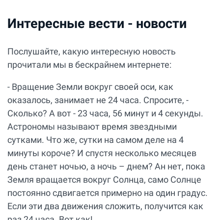
Интересные вести - новости
Послушайте, какую интересную новость
прочитали мы в бескрайнем интернете:
- Вращение Земли вокруг своей оси, как
оказалось, занимает не 24 часа. Спросите, -
Сколько? А вот - 23 часа, 56 минут и 4 секунды.
Астрономы называют время звездными
сутками. Что же, сутки на самом деле на 4
минуты короче? И спустя несколько месяцев
день станет ночью, а ночь – днем? Ан нет, пока
Земля вращается вокруг Солнца, само Солнце
постоянно сдвигается примерно на один градус.
Если эти два движения сложить, получится как
раз 24 часа. Вот как!