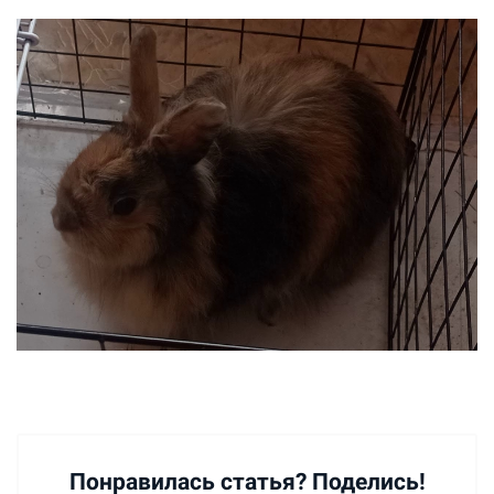
Понравилась статья? Поделись!