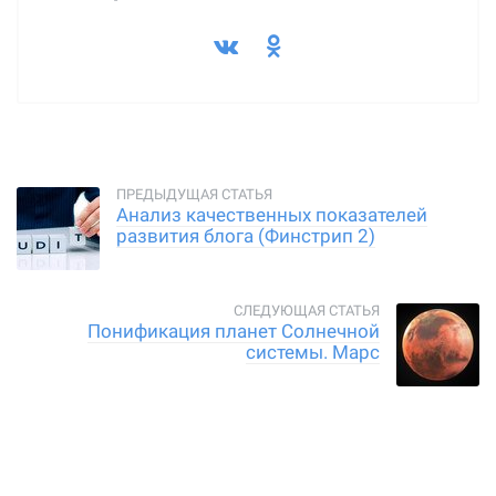
Анализ качественных показателей
развития блога (Финстрип 2)
Понификация планет Солнечной
системы. Марс