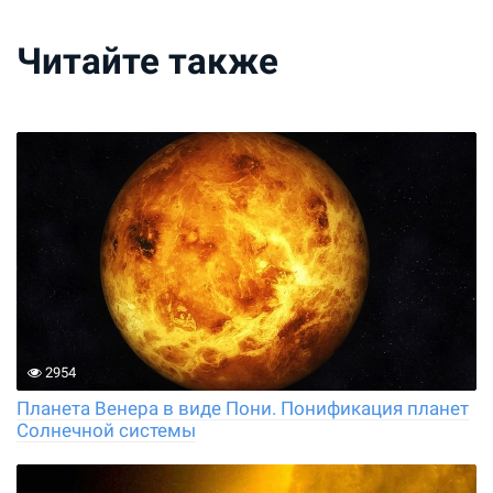
Читайте также
2954
Планета Венера в виде Пони. Понификация планет
Солнечной системы