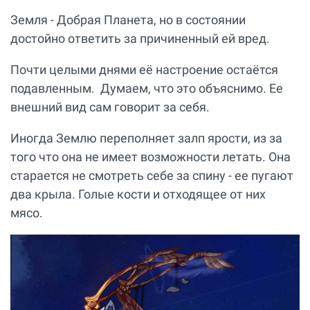
Земля - Добрая Планета, но в состоянии
достойно ответить за причиненный ей вред.
Почти целыми днями её настроение остаётся
подавленным. Думаем, что это объяснимо. Ее
внешний вид сам говорит за себя.
Иногда Землю переполняет залп ярости, из за
того что она не имеет возможности летать. Она
старается не смотреть себе за спину - ее пугают
два крыла. Голые кости и отходящее от них
мясо.