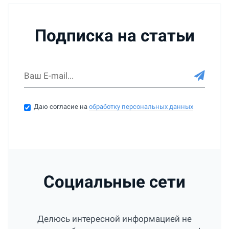
Подписка на статьи
Даю согласие на
обработку персональных данных
Социальные сети
Делюсь интересной информацией не