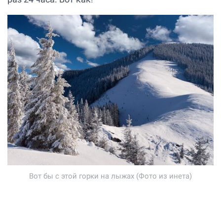
Вот бы с этой горки на лыжах (Фото из инета)