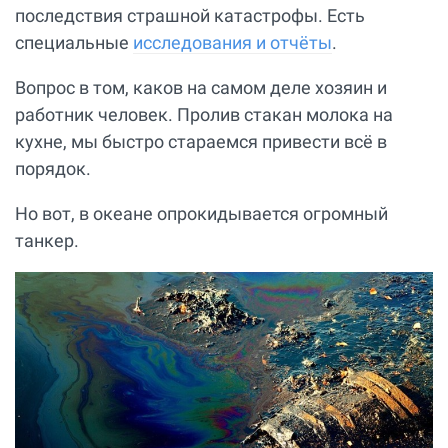
последствия страшной катастрофы. Есть
специальные
исследования и отчёты
.
Вопрос в том, каков на самом деле хозяин и
работник человек. Пролив стакан молока на
кухне, мы быстро стараемся привести всё в
порядок.
Но вот, в океане опрокидывается огромный
танкер.