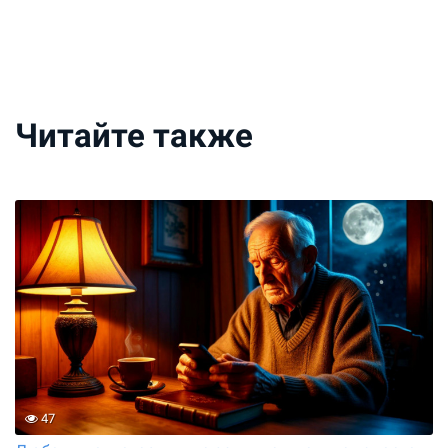
Читайте также
47