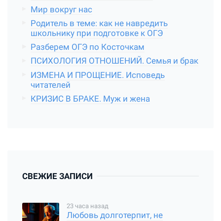
Мир вокруг нас
Родитель в теме: как не навредить
школьнику при подготовке к ОГЭ
Разберем ОГЭ по Косточкам
ПСИХОЛОГИЯ ОТНОШЕНИЙ. Семья и брак
ИЗМЕНА И ПРОЩЕНИЕ. Исповедь
читателей
КРИЗИС В БРАКЕ. Муж и жена
СВЕЖИЕ ЗАПИСИ
23 часа назад
Любовь долготерпит, не