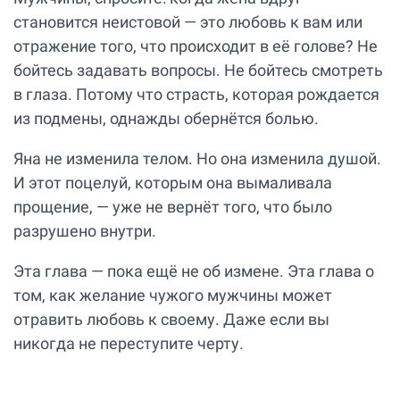
становится неистовой — это любовь к вам или
отражение того, что происходит в её голове? Не
бойтесь задавать вопросы. Не бойтесь смотреть
в глаза. Потому что страсть, которая рождается
из подмены, однажды обернётся болью.
Яна не изменила телом. Но она изменила душой.
И этот поцелуй, которым она вымаливала
прощение, — уже не вернёт того, что было
разрушено внутри.
Эта глава — пока ещё не об измене. Эта глава о
том, как желание чужого мужчины может
отравить любовь к своему. Даже если вы
никогда не переступите черту.