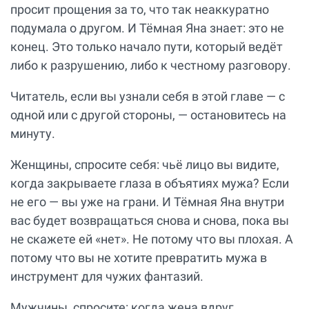
просит прощения за то, что так неаккуратно
подумала о другом. И Тёмная Яна знает: это не
конец. Это только начало пути, который ведёт
либо к разрушению, либо к честному разговору.
Читатель, если вы узнали себя в этой главе — с
одной или с другой стороны, — остановитесь на
минуту.
Женщины, спросите себя: чьё лицо вы видите,
когда закрываете глаза в объятиях мужа? Если
не его — вы уже на грани. И Тёмная Яна внутри
вас будет возвращаться снова и снова, пока вы
не скажете ей «нет». Не потому что вы плохая. А
потому что вы не хотите превратить мужа в
инструмент для чужих фантазий.
Мужчины, спросите: когда жена вдруг