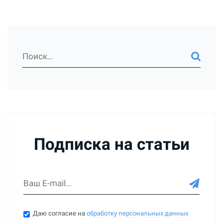
Подписка на статьи
Даю согласие на
обработку персональных данных