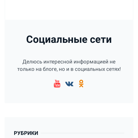
Социальные сети
Делюсь интересной информацией не
только на блоге, но и в социальных сетях!
РУБРИКИ