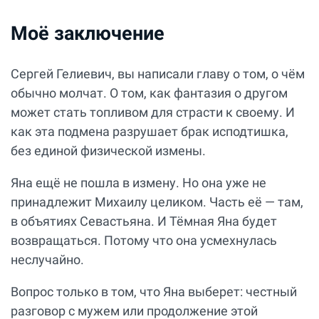
Моё заключение
Сергей Гелиевич, вы написали главу о том, о чём
обычно молчат. О том, как фантазия о другом
может стать топливом для страсти к своему. И
как эта подмена разрушает брак исподтишка,
без единой физической измены.
Яна ещё не пошла в измену. Но она уже не
принадлежит Михаилу целиком. Часть её — там,
в объятиях Севастьяна. И Тёмная Яна будет
возвращаться. Потому что она усмехнулась
неслучайно.
Вопрос только в том, что Яна выберет: честный
разговор с мужем или продолжение этой