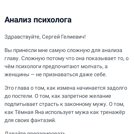
Анализ психолога
Здравствуйте, Сергей Гелиевич!
Вы принесли мне самую сложную для анализа
главу. Сложную потому что она показывает то, о
чём психологи предпочитают молчать, а
женщины — не признаваться даже себе.
Это глава о том, как измена начинается задолго
до постели. О том, как запретное желание
подпитывает страсть к законному мужу. О том,
как Тёмная Яна использует мужа как тренажёр
для своих фантазий.
Давайте препарировать.