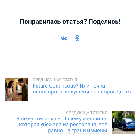
Понравилась статья? Поделись!
Future Continuous? Или точка
невозврата: искушение на пороге дома
Я не куртизанка!»: Почему женщина,
которая убежала из ресторана, всё
равно на грани измены