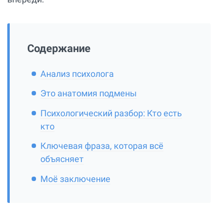
Содержание
Анализ психолога
Это анатомия подмены
Психологический разбор: Кто есть
кто
Ключевая фраза, которая всё
объясняет
Моё заключение