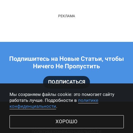
Подпишитесь на Новые Статьи, чтобы
Ничего Не Пропустить
ПОДПИСАТЬСЯ
Мы cохраняем файлы cookie: это помогает сайту
работать лучше. Подробности в
политике
конфиденциальности
.
ХОРОШО
ПОЛИТИКА КОНФИДЕНЦИАЛЬНОСТИ