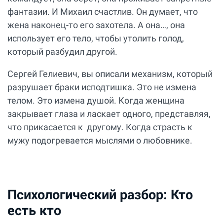
фантазии. И Михаил счастлив. Он думает, что
жена наконец-то его захотела. А она…, она
использует его тело, чтобы утолить голод,
который разбудил другой.
Сергей Гелиевич, вы описали механизм, который
разрушает браки исподтишка. Это не измена
телом. Это измена душой. Когда женщина
закрывает глаза и ласкает одного, представляя,
что прикасается к другому. Когда страсть к
мужу подогревается мыслями о любовнике.
Психологический разбор: Кто
есть кто