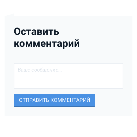
Оставить
комментарий
ОТПРАВИТЬ КОММЕНТАРИЙ