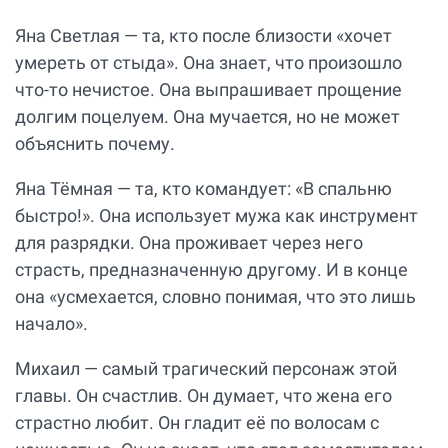
Яна Светлая — та, кто после близости «хочет
умереть от стыда». Она знает, что произошло
что-то нечистое. Она выпрашивает прощение
долгим поцелуем. Она мучается, но не может
объяснить почему.
Яна Тёмная — та, кто командует: «В спальню
быстро!». Она использует мужа как инструмент
для разрядки. Она проживает через него
страсть, предназначенную другому. И в конце
она «усмехается, словно понимая, что это лишь
начало».
Михаил — самый трагический персонаж этой
главы. Он счастлив. Он думает, что жена его
страстно любит. Он гладит её по волосам с