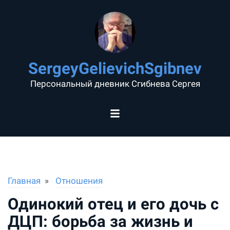
SergeyGelievichSgibnev
Персональный дневник Сгибнева Сергея
Главная
Отношения
Одинокий отец и его дочь с
ДЦП: борьба за жизнь и