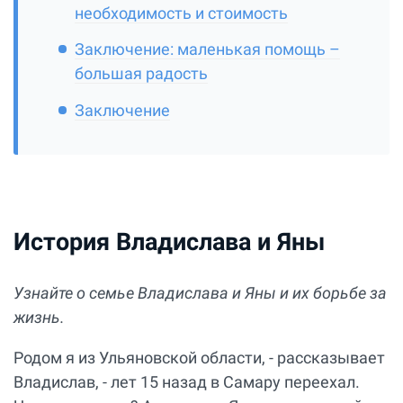
необходимость и стоимость
Заключение: маленькая помощь –
большая радость
Заключение
История Владислава и Яны
Узнайте о семье Владислава и Яны и их борьбе за
жизнь.
Родом я из Ульяновской области, - рассказывает
Владислав, - лет 15 назад в Самару переехал.