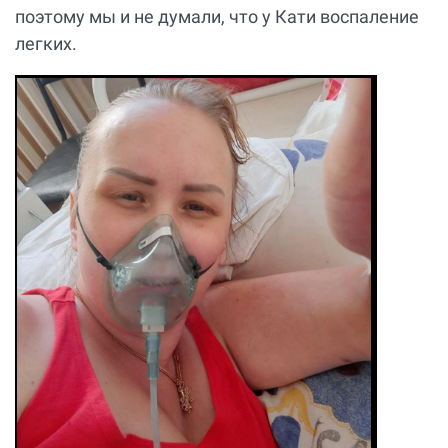
поэтому мы и не думали, что у Кати воспаление
легких.