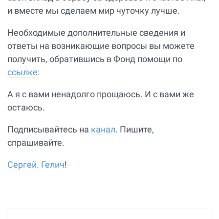
и вместе мы сделаем мир чуточку лучше.
Необходимые дополнительные сведения и
ответы на возникающие вопросы вы можете
получить, обратившись в Фонд помощи по
ссылке
:
А я с вами ненадолго прощаюсь. И с вами же
остаюсь.
Подписывайтесь на
канал
. Пишите,
спрашивайте.
Сергей. Гелич
!