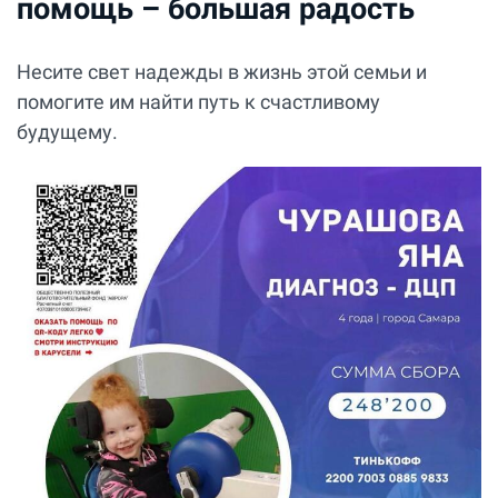
помощь – большая радость
Несите свет надежды в жизнь этой семьи и
помогите им найти путь к счастливому
будущему.