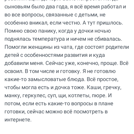
сыновьям было два года, я всё время работал и
во все вопросы, связанные с детьми, не
особенно вникал, если честно. А тут пришлось.
Помню свою панику, когда у дочки ночью
поднялась температура и ничем не сбивалась.
Помогли женщины из чата, где состоят родители
детей с особенностями развития и куда
добавили меня. Сейчас уже, конечно, проще. Всё
освоил. В том числе и готовку. Я не готовлю
какие-то замысловатые блюда. Всё простое,
чтобы могла есть и дочка тоже. Каши, гречку,
манку, геркулес, суп, щи, котлеты, пюре. И
потом, если есть какие-то вопросы в плане
готовки, сейчас можно всё посмотреть в
интернете.