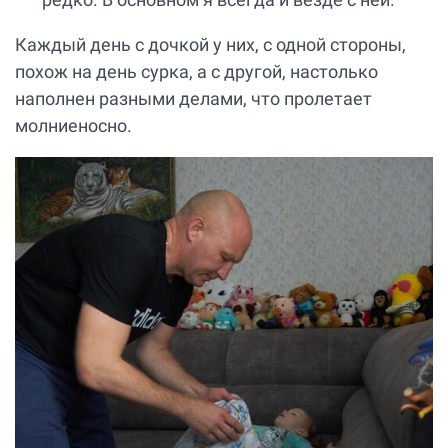
Каждый день с дочкой у них, с одной стороны,
похож на день сурка, а с другой, настолько
наполнен разными делами, что пролетает
молниеносно.