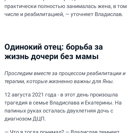
практически полностью занималась жена, в том
числе и реабилитацией, — уточняет Владислав.
Одинокий отец: борьба за
жизнь дочери без мамы
Проследим вместе за процессом реабилитации и
терапии, которые жизненно важны для Яны.
12 августа 2021 года - в этот день произошла
трагедия в семье Владислава и Екатерины. На
папиных руках осталась двухлетняя дочь с
диагнозом ДЦП.
— Что я тогда понимал? — Владислав темнеет