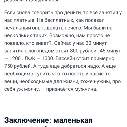
Если снова говорить про деньги, то все занятия у
нас платные. На бесплатных, как показал
печальный опыт, делать нечего. Мы были на
нескольких таких. Возможно, нам просто не
повезло, кто знает?. Сейчас у нас 30 минут
занятия с логопедом стоят 800 рублей, 45 минут
— 1200 . ЛФК — 1000. Бассейн стоит примерно
750 рублей. А туда еще добраться надо. А еще
необходимо купить что-то поесть и какие-то
вещи, необходимые для жизни, тоже нужны, про
себя уж молчу, — признаётся мужчина.
Заключение: маленькая