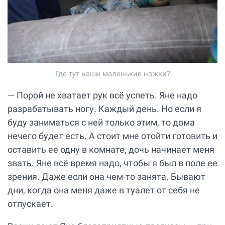
Где тут наши маленькие ножки?
— Порой не хватает рук всё успеть. Яне надо
разрабатывать ногу. Каждый день. Но если я
буду заниматься с ней только этим, то дома
нечего будет есть. А стоит мне отойти готовить и
оставить ее одну в комнате, дочь начинает меня
звать. Яне всё время надо, чтобы я был в поле ее
зрения. Даже если она чем-то занята. Бывают
дни, когда она меня даже в туалет от себя не
отпускает.