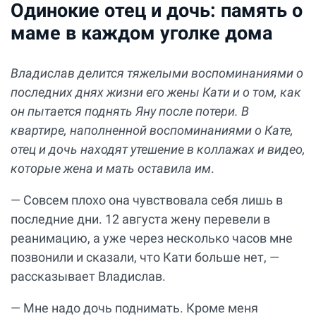
Одинокие отец и дочь: память о
маме в каждом уголке дома
Владислав делится тяжелыми воспоминаниями о
последних днях жизни его жены Кати и о том, как
он пытается поднять Яну после потери. В
квартире, наполненной воспоминаниями о Кате,
отец и дочь находят утешение в коллажах и видео,
которые жена и мать оставила им
.
— Совсем плохо она чувствовала себя лишь в
последние дни. 12 августа жену перевели в
реанимацию, а уже через несколько часов мне
позвонили и сказали, что Кати больше нет, —
рассказывает Владислав.
— Мне надо дочь поднимать. Кроме меня