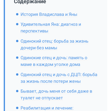
Содержание
История Владислава и Яны
Удивительная Яна: диагноз и
перспективы
Одинокий отец: борьба за жизнь
дочери без мамы
Одинокие отец и дочь: память о
маме в каждом уголке дома
Одинокий отец и дочь с ДЦП: борьба
за жизнь после потери жены
Бывает, дочь меня от себя даже в
туалет не отпускает
Реабилитация и лечение: