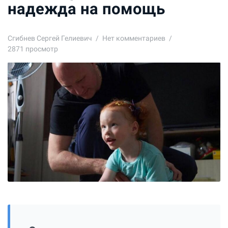
надежда на помощь
Сгибнев Сергей Гелиевич
Нет комментариев
2871 просмотр