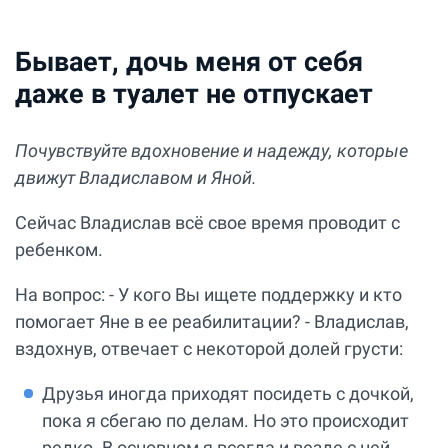
Бывает, дочь меня от себя
даже в туалет не отпускает
Почувствуйте вдохновение и надежду, которые
движут Владиславом и Яной.
Сейчас Владислав всё свое время проводит с
ребенком.
На вопрос: - У кого Вы ищете поддержку и кто
помогает Яне в ее реабилитации? - Владислав,
вздохнув, отвечает с некоторой долей грусти:
Друзья иногда приходят посидеть с дочкой,
пока я сбегаю по делам. Но это происходит
редко. В основном я всегда и везде с ней.