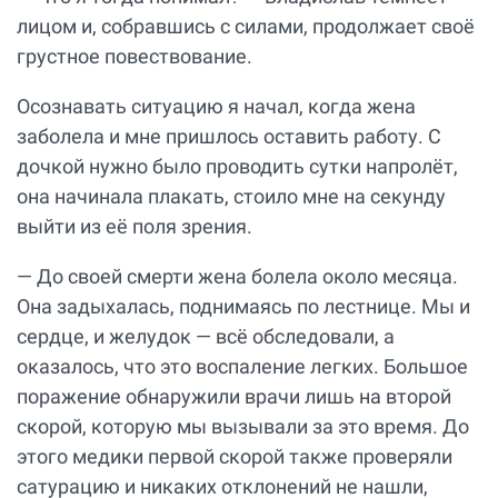
лицом и, собравшись с силами, продолжает своё
грустное повествование.
Осознавать ситуацию я начал, когда жена
заболела и мне пришлось оставить работу. С
дочкой нужно было проводить сутки напролёт,
она начинала плакать, стоило мне на секунду
выйти из её поля зрения.
— До своей смерти жена болела около месяца.
Она задыхалась, поднимаясь по лестнице. Мы и
сердце, и желудок — всё обследовали, а
оказалось, что это воспаление легких. Большое
поражение обнаружили врачи лишь на второй
скорой, которую мы вызывали за это время. До
этого медики первой скорой также проверяли
сатурацию и никаких отклонений не нашли,