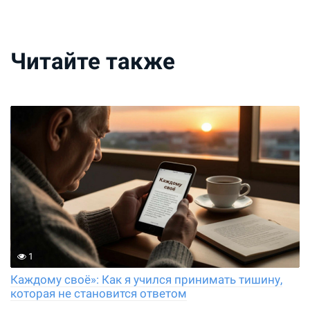
Читайте также
1
Каждому своё»: Как я учился принимать тишину,
которая не становится ответом