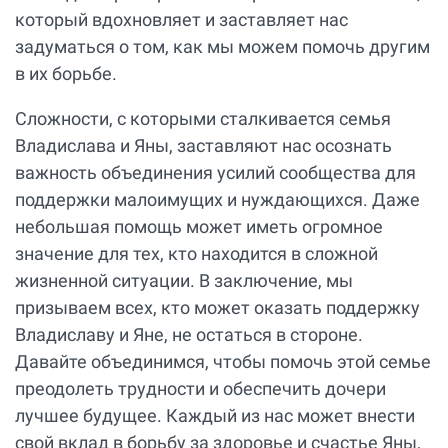
который вдохновляет и заставляет нас
задуматься о том, как мы можем помочь другим
в их борьбе.
Сложности, с которыми сталкивается семья
Владислава и Яны, заставляют нас осознать
важность объединения усилий сообщества для
поддержки малоимущих и нуждающихся. Даже
небольшая помощь может иметь огромное
значение для тех, кто находится в сложной
жизненной ситуации. В заключение, мы
призываем всех, кто может оказать поддержку
Владиславу и Яне, не остаться в стороне.
Давайте объединимся, чтобы помочь этой семье
преодолеть трудности и обеспечить дочери
лучшее будущее. Каждый из нас может внести
свой вклад в борьбу за здоровье и счастье Яны,