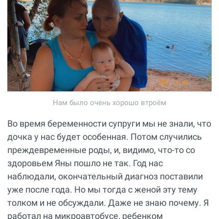
Нам было очень хорошо втроём
Во время беременности супруги мы не знали, что
дочка у нас будет особенная. Потом случились
преждевременные роды, и, видимо, что-то со
здоровьем Яны пошло не так. Год нас
наблюдали, окончательный диагноз поставили
уже после года. Но мы тогда с женой эту тему
толком и не обсуждали. Даже не знаю почему. Я
работал на микроавтобусе, ребенком