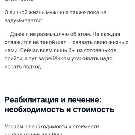
О личной жизни мужчина также пока не
задумывается:
— Даже и не размышляю об этом. Не каждая
отважится на такой шаг — связать свою жизнь с
нами. Сейчас всем лишь бы на готовенькое
прийти, а тут за ребёнком ухаживать надо,
искать подход.
Реабилитация и лечение:
необходимость и стоимость
Узнаём о необходимости и стоимости
реабилитации для Яны.