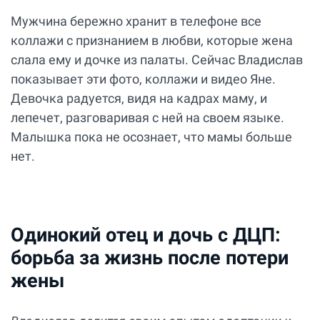
Мужчина бережно хранит в телефоне все
коллажи с признанием в любви, которые жена
слала ему и дочке из палаты. Сейчас Владислав
показывает эти фото, коллажи и видео Яне.
Девочка радуется, видя на кадрах маму, и
лепечет, разговаривая с ней на своем языке.
Малышка пока не осознает, что мамы больше
нет.
Одинокий отец и дочь с ДЦП:
борьба за жизнь после потери
жены