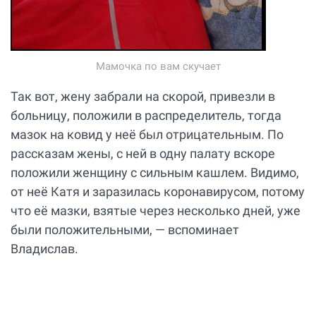
Мамочка по вам скучает
Так вот, жену забрали на скорой, привезли в
больницу, положили в распределитель, тогда
мазок на ковид у неё был отрицательным. По
рассказам жены, с ней в одну палату вскоре
положили женщину с сильным кашлем. Видимо,
от неё Катя и заразилась коронавирусом, потому
что её мазки, взятые через несколько дней, уже
были положительными, — вспоминает
Владислав.