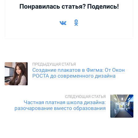
Понравилась статья? Поделись!
Создание плакатов в Фигма: От Окон
РОСТА до современного дизайна
Частная платная школа дизайна:
разочарование вместо образования