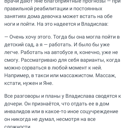
Врачи дают Яне благоприятные прогнозы — при
правильной реабилитации и постоянных
занятиях дома девочка может встать на обе
ноги и пойти. На это надеется и Владислав:
— Очень хочу этого. Тогда бы она могла пойти в
детский сад, а я — работать. И было бы уже
легче. Работать на автобусе я, конечно, уже не
смогу. Рассматриваю для себя варианты, когда
можно сорваться в любой момент к ней.
Например, в такси или массажистом. Массаж,
кстати, нужен и Яне.
Все разговоры и планы у Владислава сводятся к
дочери. Он признаётся, что отдать ее в дом
инвалидов или в какое-то иное соцучреждение
он никогда не думал, несмотря на все
сложности.