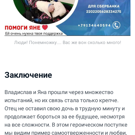
Люди! Понемножку.... Вас же вон сколько много!
Заключение
Владислав и Яна прошли через множество
испытаний, но их связь стала только крепче.
Отец не оставил свою дочь в трудную минуту и
продолжает бороться за ее будущее, несмотря
на все сложности. В этом героическом поступке
мы видим пример самоотверженности и любви,