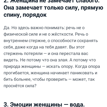
2. Женщина не замечает слабого.
Она замечает только силу, прямую
спину, порядок
Да. Но здесь важно понимать: речь не о
физической силе и не о жёсткости. Речь о
внутреннем стержне, о способности сохранять
себя, даже когда на тебя давят. Вы этот
стержень потеряли — и она перестала вас
видеть. Не потому что она злая. А потому что
природа женщины — искать опору. Когда опора
прогибается, женщина начинает паниковать и
бить больнее, чтобы проверить — может, так
проснётся сила?
3. Эмоции женщины — вода.