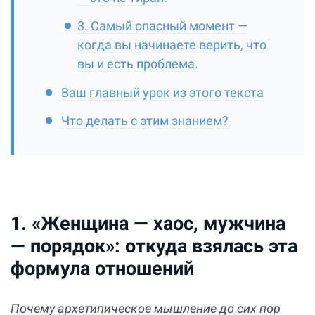
3. Самый опасный момент —
когда вы начинаете верить, что
вы и есть проблема.
Ваш главный урок из этого текста
Что делать с этим знанием?
1. «Женщина — хаос, мужчина
— порядок»: откуда взялась эта
формула отношений
Почему архетипическое мышление до сих пор