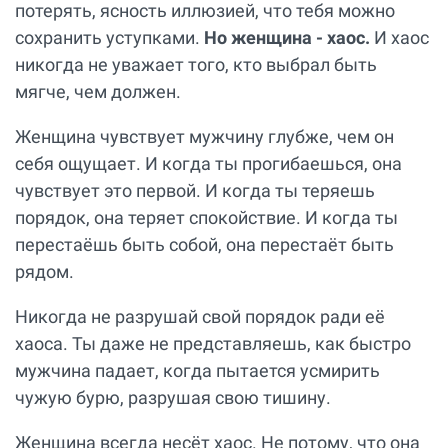
потерять, ясность иллюзией, что тебя можно
сохранить уступками.
Но женщина - хаос.
И хаос
никогда не уважает того, кто выбрал быть
мягче, чем должен.
Женщина чувствует мужчину глубже, чем он
себя ощущает. И когда ты прогибаешься, она
чувствует это первой. И когда ты теряешь
порядок, она теряет спокойствие. И когда ты
перестаёшь быть собой, она перестаёт быть
рядом.
Никогда не разрушай свой порядок ради её
хаоса. Ты даже не представляешь, как быстро
мужчина падает, когда пытается усмирить
чужую бурю, разрушая свою тишину.
Женщина всегда несёт хаос. Не потому, что она