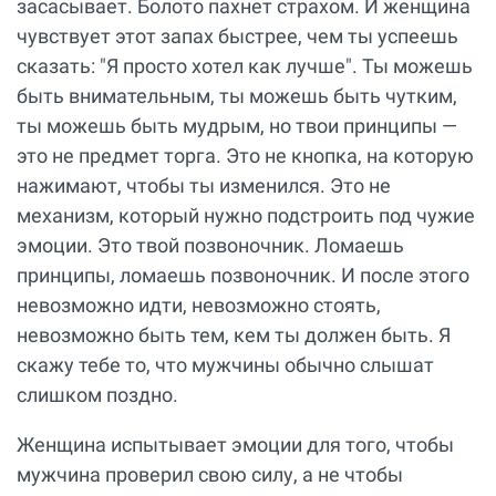
засасывает. Болото пахнет страхом. И женщина
чувствует этот запах быстрее, чем ты успеешь
сказать: "Я просто хотел как лучше". Ты можешь
быть внимательным, ты можешь быть чутким,
ты можешь быть мудрым, но твои принципы —
это не предмет торга. Это не кнопка, на которую
нажимают, чтобы ты изменился. Это не
механизм, который нужно подстроить под чужие
эмоции. Это твой позвоночник. Ломаешь
принципы, ломаешь позвоночник. И после этого
невозможно идти, невозможно стоять,
невозможно быть тем, кем ты должен быть. Я
скажу тебе то, что мужчины обычно слышат
слишком поздно.
Женщина испытывает эмоции для того, чтобы
мужчина проверил свою силу, а не чтобы