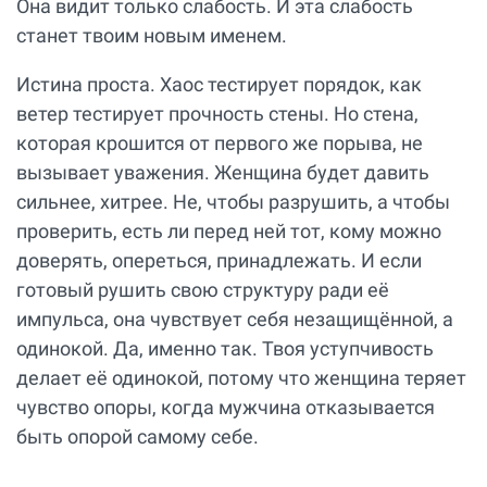
Она видит только слабость. И эта слабость
станет твоим новым именем.
Истина проста. Хаос тестирует порядок, как
ветер тестирует прочность стены. Но стена,
которая крошится от первого же порыва, не
вызывает уважения. Женщина будет давить
сильнее, хитрее. Не, чтобы разрушить, а чтобы
проверить, есть ли перед ней тот, кому можно
доверять, опереться, принадлежать. И если
готовый рушить свою структуру ради её
импульса, она чувствует себя незащищённой, а
одинокой. Да, именно так. Твоя уступчивость
делает её одинокой, потому что женщина теряет
чувство опоры, когда мужчина отказывается
быть опорой самому себе.