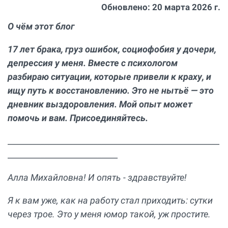
Обновлено:
20 марта 2026 г.
О чём этот блог
17 лет брака, груз ошибок, социофобия у дочери,
депрессия у меня. Вместе с психологом
разбираю ситуации, которые привели к краху, и
ищу путь к восстановлению. Это не нытьё — это
дневник выздоровления. Мой опыт может
помочь и вам. Присоединяйтесь.
____________________________________________________
___________________________
Алла Михайловна! И опять - здравствуйте!
Я к вам уже, как на работу стал приходить: сутки
через трое. Это у меня юмор такой, уж простите.