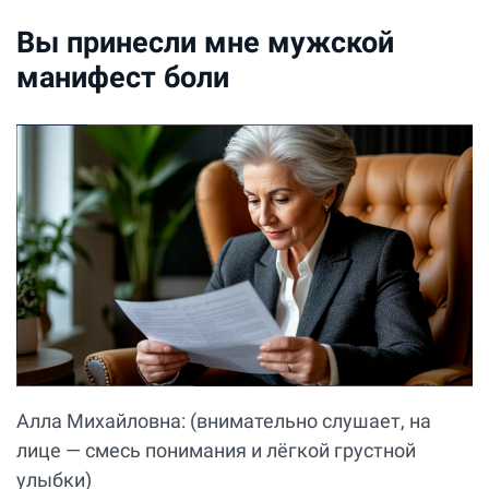
Вы принесли мне мужской
манифест боли
Алла Михайловна: (внимательно слушает, на
лице — смесь понимания и лёгкой грустной
улыбки)