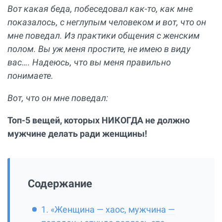
Вот какая беда, побеседовал как-то, как мне
показалось, с неглупым человеком и вот, что он
мне поведал. Из практики общения с женским
полом. Вы уж меня простите, не имею в виду
вас…. Надеюсь, что вы меня правильно
понимаете.
Вот, что он мне поведал:
Топ-5 вещей, которых НИКОГДА не должно
мужчине делать ради женщины!
Содержание
1. «Женщина — хаос, мужчина —