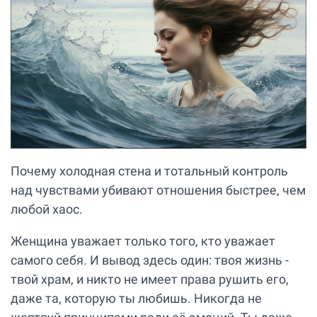
Почему холодная стена и тотальный контроль
над чувствами убивают отношения быстрее, чем
любой хаос.
Женщина уважает только того, кто уважает
самого себя. И вывод здесь один: твоя жизнь -
твой храм, и никто не имеет права рушить его,
даже та, которую ты любишь. Никогда не