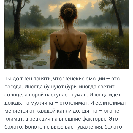
Ты должен понять, что женские эмоции — это
погода. Иногда бушуют бури, иногда светит
солнце, а порой наступает туман. Иногда идет
дождь, но мужчина — это климат. И если климат
меняется от каждой капли дождя, то — это не
климат, а реакция на внешние факторы. Это
болото. Болото не вызывает уважения, болото