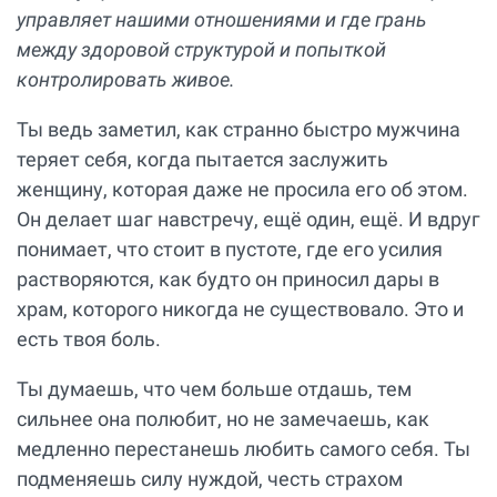
управляет нашими отношениями и где грань
между здоровой структурой и попыткой
контролировать живое.
Ты ведь заметил, как странно быстро мужчина
теряет себя, когда пытается заслужить
женщину, которая даже не просила его об этом.
Он делает шаг навстречу, ещё один, ещё. И вдруг
понимает, что стоит в пустоте, где его усилия
растворяются, как будто он приносил дары в
храм, которого никогда не существовало. Это и
есть твоя боль.
Ты думаешь, что чем больше отдашь, тем
сильнее она полюбит, но не замечаешь, как
медленно перестанешь любить самого себя. Ты
подменяешь силу нуждой, честь страхом