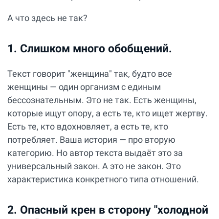
А что здесь не так?
1. Слишком много обобщений.
Текст говорит "женщина" так, будто все
женщины — один организм с единым
бессознательным. Это не так. Есть женщины,
которые ищут опору, а есть те, кто ищет жертву.
Есть те, кто вдохновляет, а есть те, кто
потребляет. Ваша история — про вторую
категорию. Но автор текста выдаёт это за
универсальный закон. А это не закон. Это
характеристика конкретного типа отношений.
2. Опасный крен в сторону "холодной