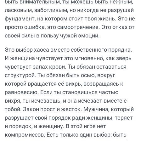
быть внимательным, ты можешь быть нежным,
ласковым, заботливым, но никогда не разрушай
фундамент, на котором стоит твоя жизнь. Это не
просто ошибка, это самоотречение. Это отказ от
своей силы в пользу чужой эмоции.
Это выбор хаоса вместо собственного порядка.
И женщина чувствует это мгновенно, как зверь
чувствует запах крови. Ты обязан оставаться
структурой. Ты обязан быть осью, вокруг
которой вращается её вихрь, возвращаясь к
равновесию. Если ты становишься частью
вихря, ты исчезаешь, и она исчезает вместе с
тобой. Закон прост и жесток. Мужчина, который
разрушает свой порядок ради женщины, теряет
и порядок, и женщину. В этой игре нет
компромиссов. Есть только один выбор: быть