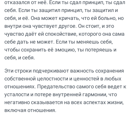
отказался от неё. Если ты сдал принцип, ты сдал
себя. Если ты защитил принцип, ты защитил и
себя, и её. Она может кричать, что ей больно, но
внутри она чувствует другое. Он стоит, и это
чувство даёт ей спокойствие, которого она сама
себе дать не может. Если ты меняешь себя,
чтобы сохранить её эмоцию, ты потеряешь и
себя, и себя.
Эти строки подчеркивают важность сохранения
собственной целостности и ценностей в любых
отношениях. Предательство самого себя ведет к
усталости и потере внутренней гармонии, что
негативно сказывается на всех аспектах жизни,
включая отношения.