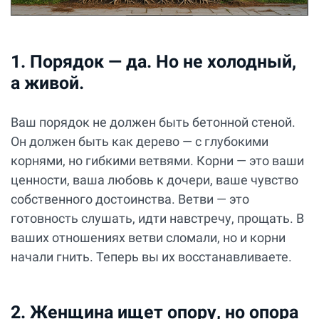
1. Порядок — да. Но не холодный,
а живой.
Ваш порядок не должен быть бетонной стеной.
Он должен быть как дерево — с глубокими
корнями, но гибкими ветвями. Корни — это ваши
ценности, ваша любовь к дочери, ваше чувство
собственного достоинства. Ветви — это
готовность слушать, идти навстречу, прощать. В
ваших отношениях ветви сломали, но и корни
начали гнить. Теперь вы их восстанавливаете.
2. Женщина ищет опору, но опора