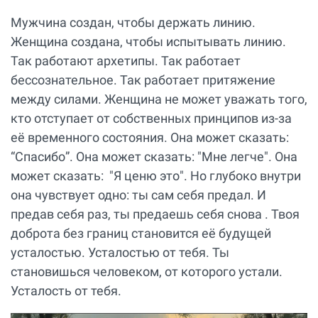
Мужчина создан, чтобы держать линию.
Женщина создана, чтобы испытывать линию.
Так работают архетипы. Так работает
бессознательное. Так работает притяжение
между силами. Женщина не может уважать того,
кто отступает от собственных принципов из-за
её временного состояния. Она может сказать:
“Спасибо”. Она может сказать: "Мне легче". Она
может сказать: "Я ценю это". Но глубоко внутри
она чувствует одно: ты сам себя предал. И
предав себя раз, ты предаешь себя снова . Твоя
доброта без границ становится её будущей
усталостью. Усталостью от тебя. Ты
становишься человеком, от которого устали.
Усталость от тебя.