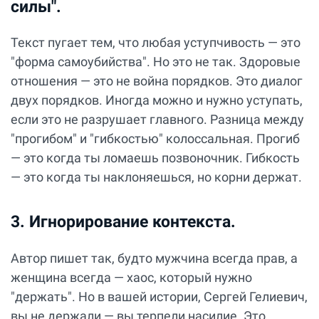
силы".
Текст пугает тем, что любая уступчивость — это
"форма самоубийства". Но это не так. Здоровые
отношения — это не война порядков. Это диалог
двух порядков. Иногда можно и нужно уступать,
если это не разрушает главного. Разница между
"прогибом" и "гибкостью" колоссальная. Прогиб
— это когда ты ломаешь позвоночник. Гибкость
— это когда ты наклоняешься, но корни держат.
3. Игнорирование контекста.
Автор пишет так, будто мужчина всегда прав, а
женщина всегда — хаос, который нужно
"держать". Но в вашей истории, Сергей Гелиевич,
вы не держали — вы терпели насилие. Это