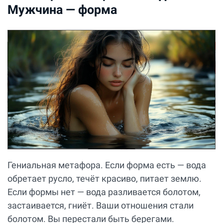
Мужчина — форма
Гениальная метафора. Если форма есть — вода
обретает русло, течёт красиво, питает землю.
Если формы нет — вода разливается болотом,
застаивается, гниёт. Ваши отношения стали
болотом. Вы перестали быть берегами.