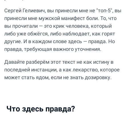
Сергей Гелиевич, вы принесли мне не "топ-5", вы
принесли мне мужской манифест боли. То, что
вы прочитали — это крик человека, который
либо уже обжёгся, либо наблюдает, как горят
другие. И в каждом слове здесь — правда. Но
правда, требующая важного уточнения.
Давайте разберём этот текст не как истину в
последней инстанции, а как лекарство, которое
может стать ядом, если не знать дозировку.
Что здесь правда?