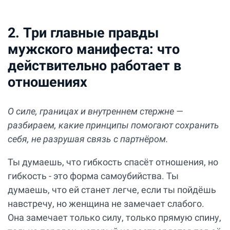
2. Три главные правды
мужского манифеста: что
действительно работает в
отношениях
О силе, границах и внутреннем стержне —
разбираем, какие принципы помогают сохранить
себя, не разрушая связь с партнёром.
Ты думаешь, что гибкость спасёт отношения, но
гибкость - это форма самоубийства. Ты
думаешь, что ей станет легче, если ты пойдёшь
навстречу, но женщина не замечает слабого.
Она замечает только силу, только прямую спину,