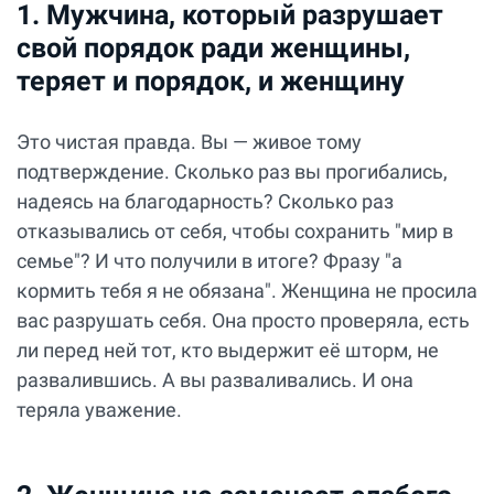
1. Мужчина, который разрушает
свой порядок ради женщины,
теряет и порядок, и женщину
Это чистая правда. Вы — живое тому
подтверждение. Сколько раз вы прогибались,
надеясь на благодарность? Сколько раз
отказывались от себя, чтобы сохранить "мир в
семье"? И что получили в итоге? Фразу "а
кормить тебя я не обязана". Женщина не просила
вас разрушать себя. Она просто проверяла, есть
ли перед ней тот, кто выдержит её шторм, не
развалившись. А вы разваливались. И она
теряла уважение.