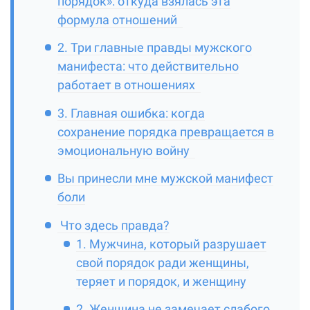
порядок»: откуда взялась эта
формула отношений
2. Три главные правды мужского
манифеста: что действительно
работает в отношениях
3. Главная ошибка: когда
сохранение порядка превращается в
эмоциональную войну
Вы принесли мне мужской манифест
боли
Что здесь правда?
1. Мужчина, который разрушает
свой порядок ради женщины,
теряет и порядок, и женщину
2. Женщина не замечает слабого.