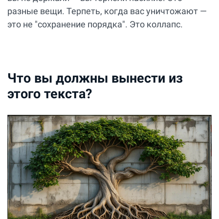
разные вещи. Терпеть, когда вас уничтожают —
это не "сохранение порядка". Это коллапс.
Что вы должны вынести из
этого текста?