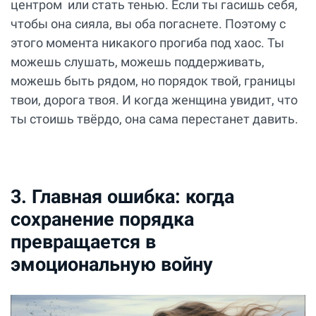
центром или стать тенью. Если ты гасишь себя,
чтобы она сияла, вы оба погаснете. Поэтому с
этого момента никакого прогиба под хаос. Ты
можешь слушать, можешь поддерживать,
можешь быть рядом, но порядок твой, границы
твои, дорога твоя. И когда женщина увидит, что
ты стоишь твёрдо, она сама перестанет давить.
3. Главная ошибка: когда
сохранение порядка
превращается в
эмоциональную войну