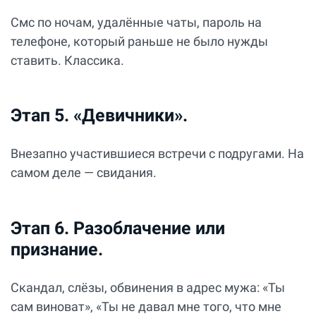
Смс по ночам, удалённые чаты, пароль на
телефоне, который раньше не было нужды
ставить. Классика.
Этап 5. «Девичники».
Внезапно участившиеся встречи с подругами. На
самом деле — свидания.
Этап 6. Разоблачение или
признание.
Скандал, слёзы, обвинения в адрес мужа: «Ты
сам виноват», «Ты не давал мне того, что мне