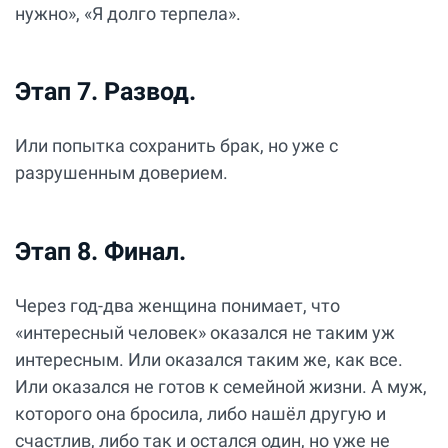
нужно», «Я долго терпела».
Этап 7. Развод.
Или попытка сохранить брак, но уже с
разрушенным доверием.
Этап 8. Финал.
Через год-два женщина понимает, что
«интересный человек» оказался не таким уж
интересным. Или оказался таким же, как все.
Или оказался не готов к семейной жизни. А муж,
которого она бросила, либо нашёл другую и
счастлив, либо так и остался один, но уже не