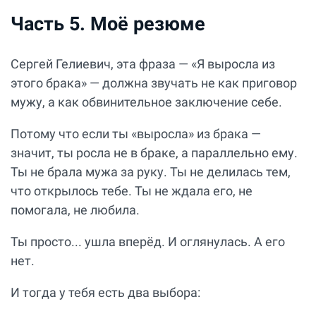
Часть 5. Моё резюме
Сергей Гелиевич, эта фраза — «Я выросла из
этого брака» — должна звучать не как приговор
мужу, а как обвинительное заключение себе.
Потому что если ты «выросла» из брака —
значит, ты росла не в браке, а параллельно ему.
Ты не брала мужа за руку. Ты не делилась тем,
что открылось тебе. Ты не ждала его, не
помогала, не любила.
Ты просто... ушла вперёд. И оглянулась. А его
нет.
И тогда у тебя есть два выбора: