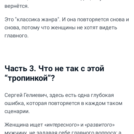
вернётся.
Это "классика жанра". И она повторяется снова и
снова, потому что женщины не хотят видеть
главного.
Часть 3. Что не так с этой
“тропинкой”?
Сергей Гелиевич, здесь есть одна глубокая
ошибка, которая повторяется в каждом таком
сценарии.
Женщина ищет «
интересного
» и «
развитого
»
мужчину, не задавая себе главного вопроса: а