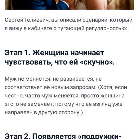
Сергей Гелиевич, вы описали сценарий, который
я вижу в кабинете с пугающей регулярностью:
Этап 1. Женщина начинает
чувствовать, что ей «скучно».
Муж не меняется, не развивается, не
соответствует её новым запросам. (Хотя, если
честно, часто муж меняется, просто женщина
этого не замечает, потому что её взгляд уже
направлен в другую сторону.)
Этап 2. Появляется «подружки-