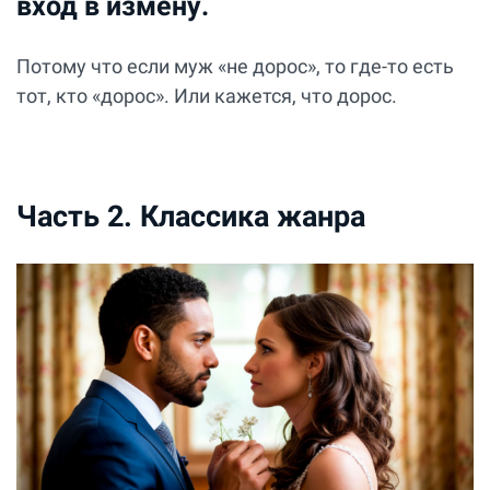
вход в измену.
Потому что если муж «не дорос», то где-то есть
тот, кто «дорос». Или кажется, что дорос.
Часть 2. Классика жанра