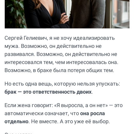
Сергей Гелиевич, я не хочу идеализировать
мужа. Возможно, он действительно не
развивался. Возможно, он действительно не
интересовался тем, чем интересовалась она.
Возможно, в браке была потеря общих тем.
Но есть одна вещь, которую нельзя упускать:
брак — это ответственность двоих
.
Если жена говорит: «Я выросла, а он нет» — это
автоматически означает, что
она росла
отдельно
. Не вместе. А это уже её выбор.