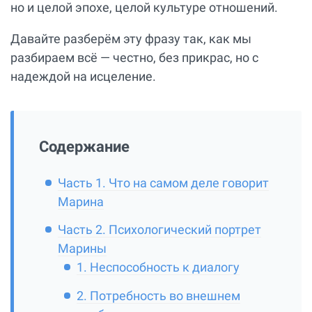
но и целой эпохе, целой культуре отношений.
Давайте разберём эту фразу так, как мы
разбираем всё — честно, без прикрас, но с
надеждой на исцеление.
Содержание
Часть 1. Что на самом деле говорит
Марина
Часть 2. Психологический портрет
Марины
1. Неспособность к диалогу
2. Потребность во внешнем