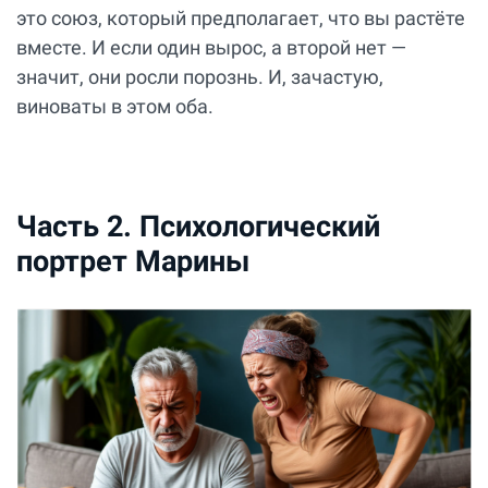
это союз, который предполагает, что вы растёте
вместе. И если один вырос, а второй нет —
значит, они росли порознь. И, зачастую,
виноваты в этом оба.
Часть 2. Психологический
портрет Марины