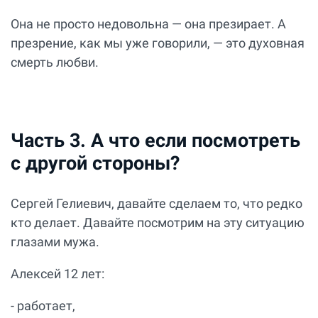
Она не просто недовольна — она презирает. А
презрение, как мы уже говорили, — это духовная
смерть любви.
Часть 3. А что если посмотреть
с другой стороны?
Сергей Гелиевич, давайте сделаем то, что редко
кто делает. Давайте посмотрим на эту ситуацию
глазами мужа.
Алексей 12 лет:
- работает,