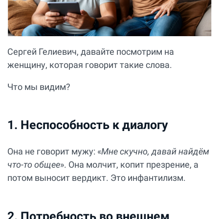
Сергей Гелиевич, давайте посмотрим на
женщину, которая говорит такие слова.
Что мы видим?
1. Неспособность к диалогу
Она не говорит мужу: «
Мне скучно, давай найдём
что-то общее
». Она молчит, копит презрение, а
потом выносит вердикт. Это инфантилизм.
2. Потребность во внешнем