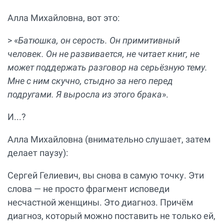
Алла Михайловна, вот это:
> «
Батюшка, он серость. Он примитивный
человек. Он не развивается, не читает книг, не
может поддержать разговор на серьёзную тему.
Мне с ним скучно, стыдно за него перед
подругами. Я выросла из этого брака
».
И...?
Алла Михайловна (внимательно слушает, затем
делает паузу):
Сергей Гелиевич, вы снова в самую точку. Эти
слова — не просто фрагмент исповеди
несчастной женщины. Это диагноз. Причём
диагноз, который можно поставить не только ей,