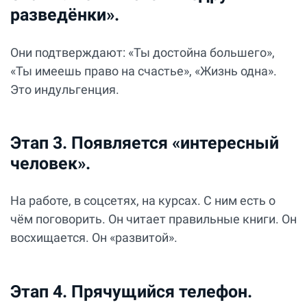
разведёнки».
Они подтверждают: «Ты достойна большего»,
«Ты имеешь право на счастье», «Жизнь одна».
Это индульгенция.
Этап 3. Появляется «интересный
человек».
На работе, в соцсетях, на курсах. С ним есть о
чём поговорить. Он читает правильные книги. Он
восхищается. Он «развитой».
Этап 4. Прячущийся телефон.