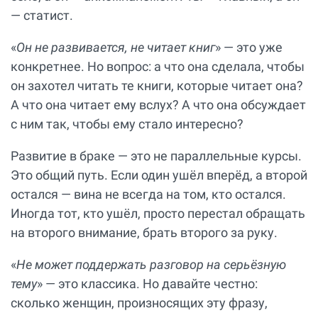
— статист.
«
Он не развивается, не читает книг
» — это уже
конкретнее. Но вопрос: а что она сделала, чтобы
он захотел читать те книги, которые читает она?
А что она читает ему вслух? А что она обсуждает
с ним так, чтобы ему стало интересно?
Развитие в браке — это не параллельные курсы.
Это общий путь. Если один ушёл вперёд, а второй
остался — вина не всегда на том, кто остался.
Иногда тот, кто ушёл, просто перестал обращать
на второго внимание, брать второго за руку.
«
Не может поддержать разговор на серьёзную
тему
» — это классика. Но давайте честно:
сколько женщин, произносящих эту фразу,