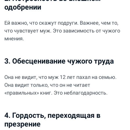
одобрении
Ей важно, что скажут подруги. Важнее, чем то,
что чувствует муж. Это зависимость от чужого
мнения.
3. Обесценивание чужого труда
Она не видит, что муж 12 лет пахал на семью.
Она видит только, что он не читает
«правильных» книг. Это неблагодарность.
4. Гордость, переходящая в
презрение