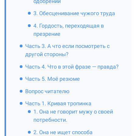
одобрении
3. Обесценивание чужого труда
4. Гордость, переходящая в
презрение
Часть 3. А что если посмотреть с
другой стороны?
Часть 4. Что в этой фразе — правда?
Часть 5. Моё резюме
Вопрос читателю
Часть 1. Кривая тропинка
1. Она не говорит мужу о своей
потребности.
2. Она не ищет способа