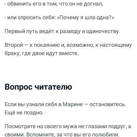
- обвинить его в том, что он не догнал,
- или спросить себя: «Почему я шла одна?»
Первый путь ведёт к разводу и одиночеству.
Второй — к покаянию и, возможно, к настоящему
браку, где двое идут вместе.
Вопрос читателю
Если вы узнали себя в Марине — остановитесь.
Ещё не поздно.
Посмотрите на своего мужа не глазами подруг, а
своими. Вспомните, за что вы его полюбили.