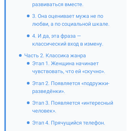
развиваться вместе.
3. Она оценивает мужа не по
любви, а по социальной шкале.
4. И да, эта фраза —
классический вход в измену.
Часть 2. Классика жанра
Этап 1. Женщина начинает
чувствовать, что ей «скучно».
Этап 2. Появляется «подружки-
разведёнки».
Этап 3. Появляется «интересный
человек».
Этап 4. Прячущийся телефон.