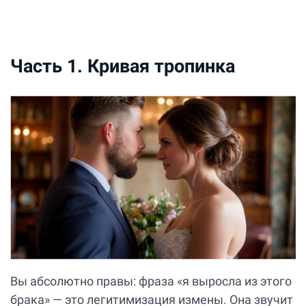
Часть 1. Кривая тропинка
Вы абсолютно правы: фраза «я выросла из этого
брака» — это легитимизация измены. Она звучит