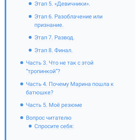
Этап 5. «Девичники».
Этап 6. Разоблачение или
признание.
Этап 7. Развод.
Этап 8. Финал.
Часть 3. Что не так с этой
“тропинкой”?
Часть 4. Почему Марина пошла к
батюшке?
Часть 5. Моё резюме
Вопрос читателю
Спросите себя: