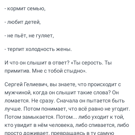
- кормит семью,
- любит детей,
- не пьёт, не гуляет,
- терпит холодность жены.
И что он слышит в ответ? «Ты серость. Ты
примитив. Мне с тобой стыдно».
Сергей Гелиевич, вы знаете, что происходит с
мужчиной, когда он слышит такие слова? Он
ломается. Не сразу. Сначала он пытается быть
лучше. Потом понимает, что всё равно не угодит.
Потом замыкается. Потом... либо уходит к той,
кто увидит в нём человека, либо спивается, либо
просто доживает, превращаясь в ту самую