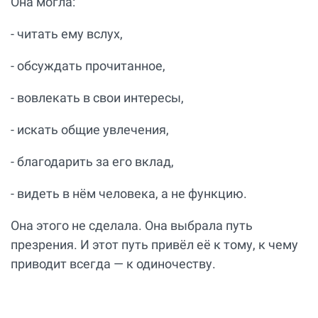
Она могла:
- читать ему вслух,
- обсуждать прочитанное,
- вовлекать в свои интересы,
- искать общие увлечения,
- благодарить за его вклад,
- видеть в нём человека, а не функцию.
Она этого не сделала. Она выбрала путь
презрения. И этот путь привёл её к тому, к чему
приводит всегда — к одиночеству.