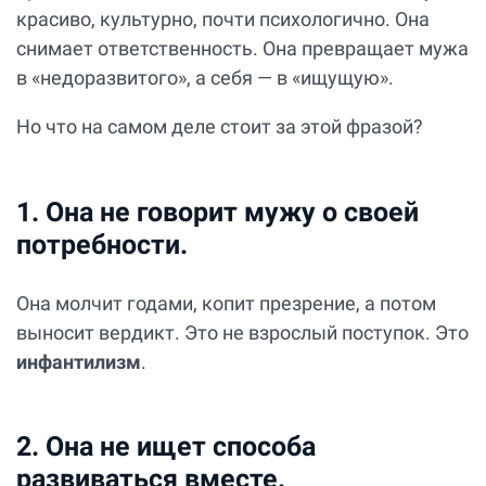
красиво, культурно, почти психологично. Она
снимает ответственность. Она превращает мужа
в «недоразвитого», а себя — в «ищущую».
Но что на самом деле стоит за этой фразой?
1. Она не говорит мужу о своей
потребности.
Она молчит годами, копит презрение, а потом
выносит вердикт. Это не взрослый поступок. Это
инфантилизм
.
2. Она не ищет способа
развиваться вместе.