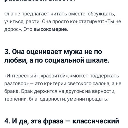
Она не предлагает читать вместе, обсуждать,
учиться, расти. Она просто констатирует: «Ты не
дорос». Это
высокомерие
.
3. Она оценивает мужа не по
любви, а по социальной шкале.
«Интересный», «развитой», «может поддержать
разговор» — это критерии светского салона, а не
брака. Брак держится на другом: на верности,
терпении, благодарности, умении прощать.
4. И да, эта фраза — классический