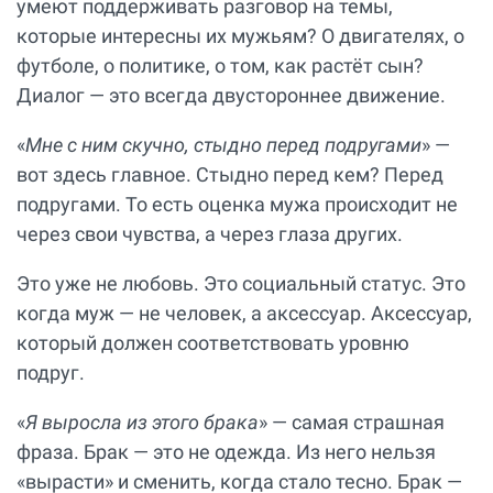
умеют поддерживать разговор на темы,
которые интересны их мужьям? О двигателях, о
футболе, о политике, о том, как растёт сын?
Диалог — это всегда двустороннее движение.
«
Мне с ним скучно, стыдно перед подругами
» —
вот здесь главное. Стыдно перед кем? Перед
подругами. То есть оценка мужа происходит не
через свои чувства, а через глаза других.
Это уже не любовь. Это социальный статус. Это
когда муж — не человек, а аксессуар. Аксессуар,
который должен соответствовать уровню
подруг.
«
Я выросла из этого брака
» — самая страшная
фраза. Брак — это не одежда. Из него нельзя
«вырасти» и сменить, когда стало тесно. Брак —