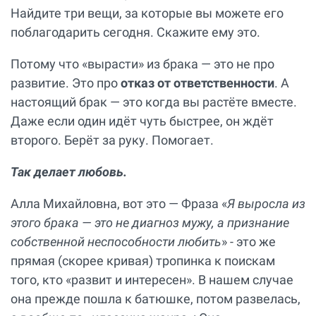
Найдите три вещи, за которые вы можете его
поблагодарить сегодня. Скажите ему это.
Потому что «вырасти» из брака — это не про
развитие. Это про
отказ от ответственности
. А
настоящий брак — это когда вы растёте вместе.
Даже если один идёт чуть быстрее, он ждёт
второго. Берёт за руку. Помогает.
Так делает любовь.
Алла Михайловна, вот это — Фраза «
Я выросла из
этого брака — это не диагноз мужу, а признание
собственной неспособности любить
» - это же
прямая (скорее кривая) тропинка к поискам
того, кто «развит и интересен». В нашем случае
она прежде пошла к батюшке, потом развелась,