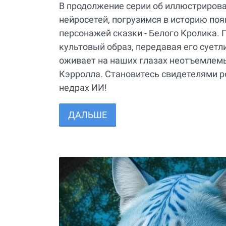
В продолжение серии об иллюстрирова
нейросетей, погрузимся в историю по
персонажей сказки - Белого Кролика. 
культовый образ, передавая его суетл
оживает на наших глазах неотъемлем
Кэрролла. Становитесь свидетелями 
недрах ИИ!
ДАЛЬШЕ