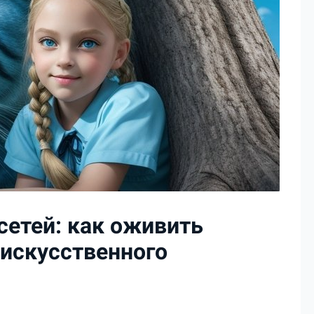
сетей: как оживить
искусственного