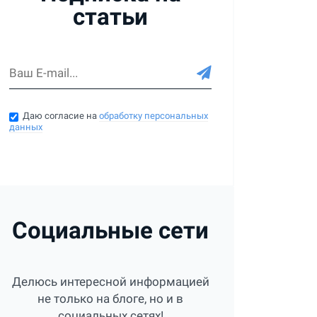
статьи
Даю согласие на
обработку персональных
данных
Социальные сети
Делюсь интересной информацией
не только на блоге, но и в
социальных сетях!