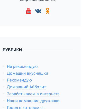
РУБРИКИ
Не рекомендую
Домашки вкусняшки
Рекомендую
Домашний Айболит
Зарабатываем в интернете
Наши домашние дружочки
Город в котором я…