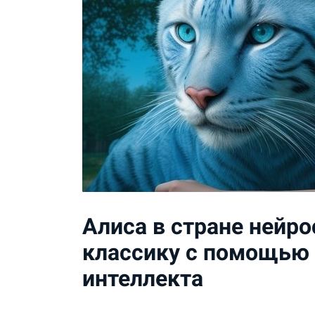
Алиса в стране нейро
классику с помощью 
интеллекта