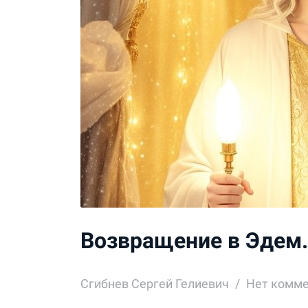
Возвращение в Эдем.
Сгибнев Сергей Гелиевич
Нет комм