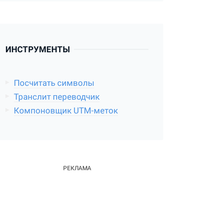
ИНСТРУМЕНТЫ
Посчитать символы
Транслит переводчик
Компоновщик UTM-меток