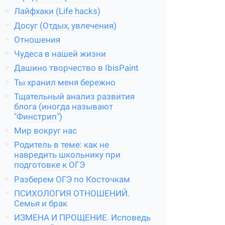
Лайфхаки (Life hacks)
Досуг (Отдых, увлечения)
Отношения
Чудеса в нашей жизни
Дашино творчество в IbisPaint
Ты хранил меня бережно
Тщательный анализ развития
блога (иногда называют
"Финстрип")
Мир вокруг нас
Родитель в теме: как не
навредить школьнику при
подготовке к ОГЭ
Разберем ОГЭ по Косточкам
ПСИХОЛОГИЯ ОТНОШЕНИЙ.
Семья и брак
ИЗМЕНА И ПРОЩЕНИЕ. Исповедь