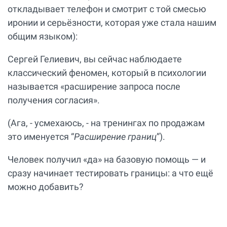
откладывает телефон и смотрит с той смесью
иронии и серьёзности, которая уже стала нашим
общим языком):
Сергей Гелиевич, вы сейчас наблюдаете
классический феномен, который в психологии
называется «расширение запроса после
получения согласия».
(Ага, - усмехаюсь, - на тренингах по продажам
это именуется “
Расширение границ
”).
Человек получил «да» на базовую помощь — и
сразу начинает тестировать границы: а что ещё
можно добавить?