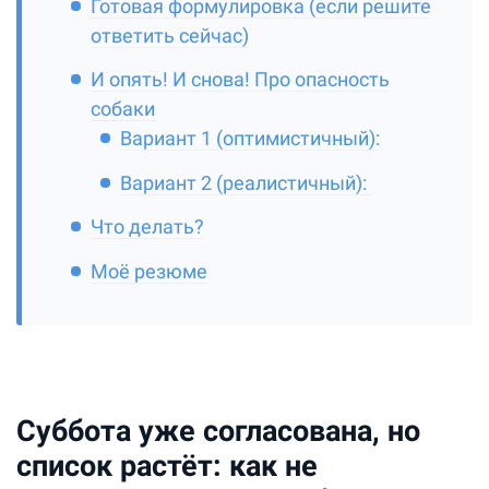
Готовая формулировка (если решите
ответить сейчас)
И опять! И снова! Про опасность
собаки
Вариант 1 (оптимистичный):
Вариант 2 (реалистичный):
Что делать?
Моё резюме
Суббота уже согласована, но
список растёт: как не