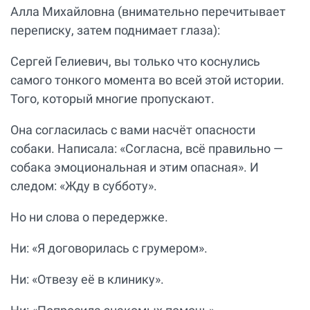
Алла Михайловна (внимательно перечитывает
переписку, затем поднимает глаза):
Сергей Гелиевич, вы только что коснулись
самого тонкого момента во всей этой истории.
Того, который многие пропускают.
Она согласилась с вами насчёт опасности
собаки. Написала: «Согласна, всё правильно —
собака эмоциональная и этим опасная». И
следом: «Жду в субботу».
Но ни слова о передержке.
Ни: «Я договорилась с грумером».
Ни: «Отвезу её в клинику».