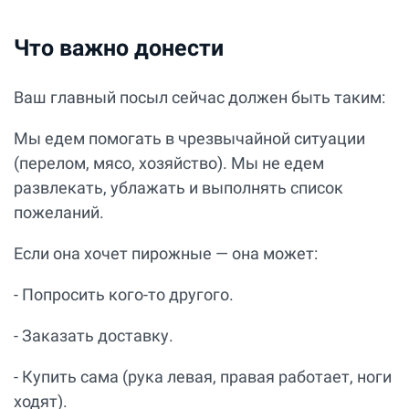
Что важно донести
Ваш главный посыл сейчас должен быть таким:
Мы едем помогать в чрезвычайной ситуации
(перелом, мясо, хозяйство). Мы не едем
развлекать, ублажать и выполнять список
пожеланий.
Если она хочет пирожные — она может:
- Попросить кого-то другого.
- Заказать доставку.
- Купить сама (рука левая, правая работает, ноги
ходят).