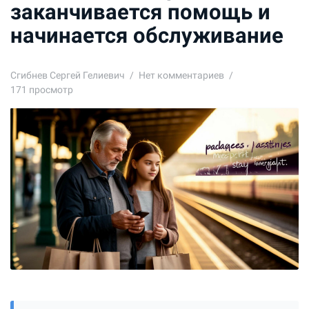
заканчивается помощь и
начинается обслуживание
Сгибнев Сергей Гелиевич
Нет комментариев
171 просмотр