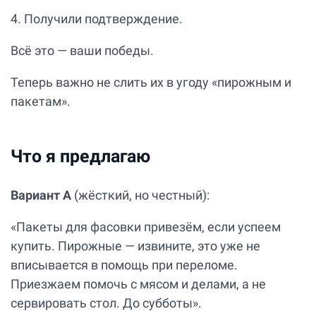
4. Получили подтверждение.
Всё это — ваши победы.
Теперь важно не слить их в угоду «пирожным и
пакетам».
Что я предлагаю
Вариант А
(жёсткий, но честный):
«Пакеты для фасовки привезём, если успеем
купить. Пирожные — извините, это уже не
вписывается в помощь при переломе.
Приезжаем помочь с мясом и делами, а не
сервировать стол. До субботы».