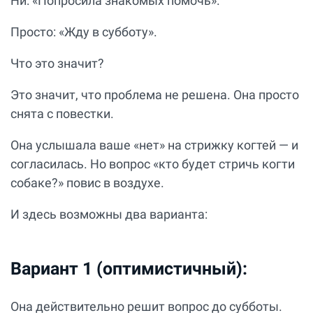
Ни: «Попросила знакомых помочь».
Просто: «Жду в субботу».
Что это значит?
Это значит, что проблема не решена. Она просто
снята с повестки.
Она услышала ваше «нет» на стрижку когтей — и
согласилась. Но вопрос «кто будет стричь когти
собаке?» повис в воздухе.
И здесь возможны два варианта:
Вариант 1 (оптимистичный):
Она действительно решит вопрос до субботы.