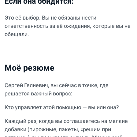
Если она обидится:
Это её выбор. Вы не обязаны нести
ответственность за её ожидания, которые вы не
обещали.
Моё резюме
Сергей Гелиевич, вы сейчас в точке, где
решается важный вопрос:
Кто управляет этой помощью — вы или она?
Каждый раз, когда вы соглашаетесь на мелкие
добавки (пирожные, пакеты, «решим при