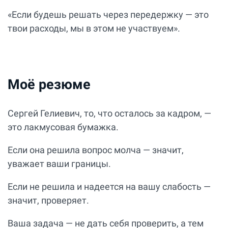
«Если будешь решать через передержку — это
твои расходы, мы в этом не участвуем».
Моё резюме
Сергей Гелиевич, то, что осталось за кадром, —
это лакмусовая бумажка.
Если она решила вопрос молча — значит,
уважает ваши границы.
Если не решила и надеется на вашу слабость —
значит, проверяет.
Ваша задача — не дать себя проверить, а тем