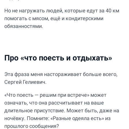
Но не нагружать людей, которые едут за 40 км
помогать с мясом, ещё и кондитерскими
обязанностями.
Про «что поесть и отдыхать»
Эта фраза меня настораживает больше всего,
Сергей Гелиевич.
«Что поесть — решим при встрече» может
означать, что она рассчитывает на ваше
длительное присутствие. Может быть, даже на
ночёвку. Помните: «Разные одеяла есть» из
прошлого сообщения?