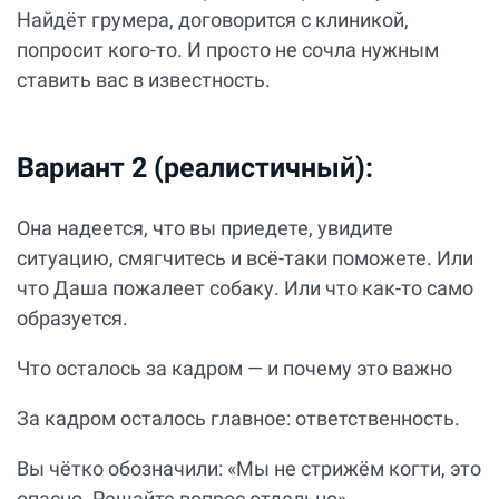
Найдёт грумера, договорится с клиникой,
попросит кого-то. И просто не сочла нужным
ставить вас в известность.
Вариант 2 (реалистичный):
Она надеется, что вы приедете, увидите
ситуацию, смягчитесь и всё-таки поможете. Или
что Даша пожалеет собаку. Или что как-то само
образуется.
Что осталось за кадром — и почему это важно
За кадром осталось главное: ответственность.
Вы чётко обозначили: «Мы не стрижём когти, это
опасно. Решайте вопрос отдельно».