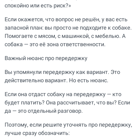
спокойно или есть риск?»
Если окажется, что вопрос не решён, у вас есть
запасной план: вы просто не подходите к собаке.
Помогаете с мясом, с машинкой, с мебелью. А
собака — это её зона ответственности.
Важный нюанс про передержку
Вы упомянули передержку как вариант. Это
действительно вариант. Но есть нюанс.
Если она отдаст собаку на передержку — кто
будет платить? Она рассчитывает, что вы? Если
да — это отдельный разговор.
Поэтому, если решите уточнять про передержку,
лучше сразу обозначить: