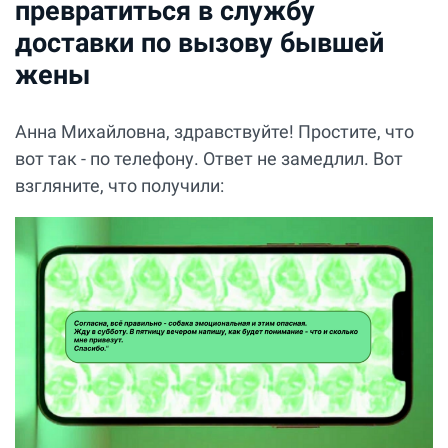
превратиться в службу
доставки по вызову бывшей
жены
Анна Михайловна, здравствуйте! Простите, что
вот так - по телефону. Ответ не замедлил. Вот
взгляните, что получили: