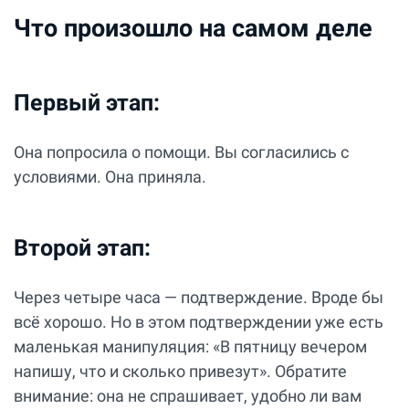
Что произошло на самом деле
Первый этап:
Она попросила о помощи. Вы согласились с
условиями. Она приняла.
Второй этап:
Через четыре часа — подтверждение. Вроде бы
всё хорошо. Но в этом подтверждении уже есть
маленькая манипуляция: «В пятницу вечером
напишу, что и сколько привезут». Обратите
внимание: она не спрашивает, удобно ли вам