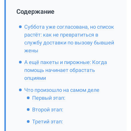
Содержание
Суббота уже согласована, но список
растёт: как не превратиться в
службу доставки по вызову бывшей
жены
А ещё пакеты и пирожные: Когда
помощь начинает обрастать
опциями
Что произошло на самом деле
Первый этап:
Второй этап:
Третий этап: