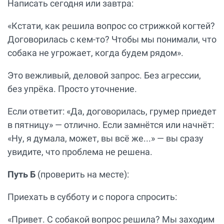
Написать сегодня или завтра:
«Кстати, как решила вопрос со стрижкой когтей?
Договорилась с кем-то? Чтобы мы понимали, что
собака не угрожает, когда будем рядом».
Это вежливый, деловой запрос. Без агрессии,
без упрёка. Просто уточнение.
Если ответит: «Да, договорилась, грумер приедет
в пятницу» — отлично. Если замнётся или начнёт:
«Ну, я думала, может, вы всё же...» — вы сразу
увидите, что проблема не решена.
Путь Б
(проверить на месте):
Приехать в субботу и с порога спросить:
«Привет. С собакой вопрос решила? Мы заходим