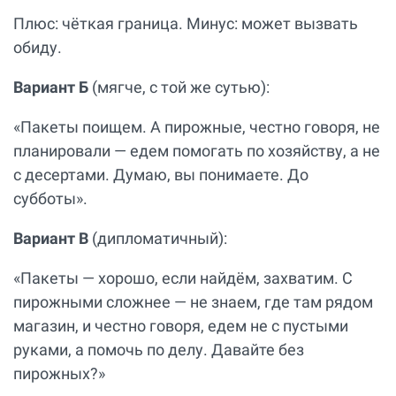
Плюс: чёткая граница. Минус: может вызвать
обиду.
Вариант Б
(мягче, с той же сутью):
«Пакеты поищем. А пирожные, честно говоря, не
планировали — едем помогать по хозяйству, а не
с десертами. Думаю, вы понимаете. До
субботы».
Вариант В
(дипломатичный):
«Пакеты — хорошо, если найдём, захватим. С
пирожными сложнее — не знаем, где там рядом
магазин, и честно говоря, едем не с пустыми
руками, а помочь по делу. Давайте без
пирожных?»