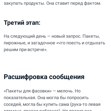
закупать продукты. Она ставит перед фактом.
Третий этап:
На следующий день — новый запрос. Пакеты,
пирожные, и загадочное «что поесть и отдыхать
решим при встрече».
Расшифровка сообщения
«Пакеты для фасовки» — мелочь. Но
показательная. Она могла бы попросить
соседей, могла бы купить сама (рука-то левая
сломана, правая работает). Но просит вас.