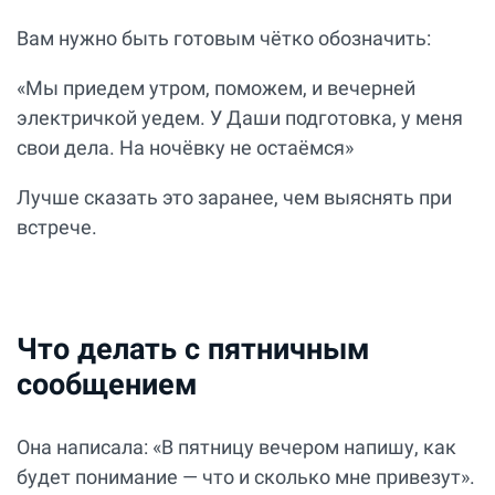
Вам нужно быть готовым чётко обозначить:
«Мы приедем утром, поможем, и вечерней
электричкой уедем. У Даши подготовка, у меня
свои дела. На ночёвку не остаёмся»
Лучше сказать это заранее, чем выяснять при
встрече.
Что делать с пятничным
сообщением
Она написала: «В пятницу вечером напишу, как
будет понимание — что и сколько мне привезут».