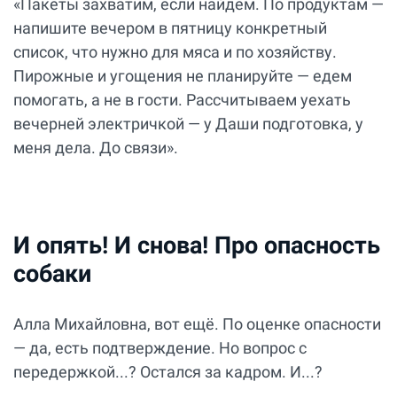
«Пакеты захватим, если найдём. По продуктам —
напишите вечером в пятницу конкретный
список, что нужно для мяса и по хозяйству.
Пирожные и угощения не планируйте — едем
помогать, а не в гости. Рассчитываем уехать
вечерней электричкой — у Даши подготовка, у
меня дела. До связи».
И опять! И снова! Про опасность
собаки
Алла Михайловна, вот ещё. По оценке опасности
— да, есть подтверждение. Но вопрос с
передержкой...? Остался за кадром. И...?