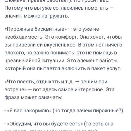
Потому что вы уже согласились помогать —
значит, можно нагружать.
«Пирожные бисквитные» — это уже не
необходимость. Это комфорт. Она хочет, чтобы
вы привезли ей вкусненькое. В этом нет ничего
плохого, но важно понимать: это не помощь в
чрезвычайной ситуации. Это элемент заботы,
который она пытается включить в пакет услуг.
«Что поесть, отдыхать и т.д. — решим при
встрече» — вот здесь самое интересное. Эта
фраза может означать:
- «Я вас накормлю» (но тогда зачем пирожные?).
- «Обсудим, что вы будете есть» (то есть она