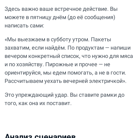
Здесь важно ваше встречное действие. Вы
можете в пятницу днём (до её сообщения)
написать сами:
«Мы выезжаем в субботу утром. Пакеты
захватим, если найдём. По продуктам — напиши
вечером конкретный список, что нужно для мяса
и по хозяйству. Пирожные и прочее — не
ориентируйся, мы едем помогать, а не в гости.
Рассчитываем уехать вечерней электричкой».
Это упреждающий удар. Вы ставите рамки до
того, как она их поставит.
Анализ сценариев