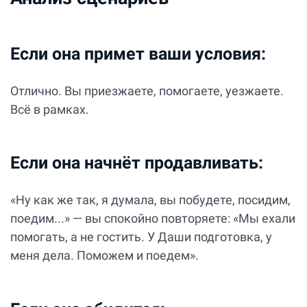
Если она примет ваши условия:
Отлично. Вы приезжаете, помогаете, уезжаете.
Всё в рамках.
Если она начнёт продавливать:
«Ну как же так, я думала, вы побудете, посидим,
поедим...» — вы спокойно повторяете: «Мы ехали
помогать, а не гостить. У Даши подготовка, у
меня дела. Поможем и поедем».