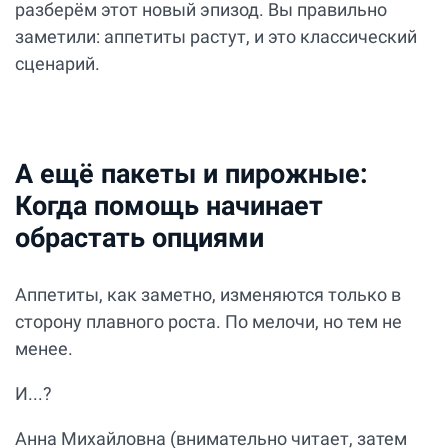
разберём этот новый эпизод. Вы правильно
заметили: аппетиты растут, и это классический
сценарий.
А ещё пакеты и пирожные:
Когда помощь начинает
обрастать опциями
Аппетиты, как заметно, изменяются только в
сторону плавного роста. По мелочи, но тем не
менее.
И...?
Анна Михайловна (внимательно читает, затем