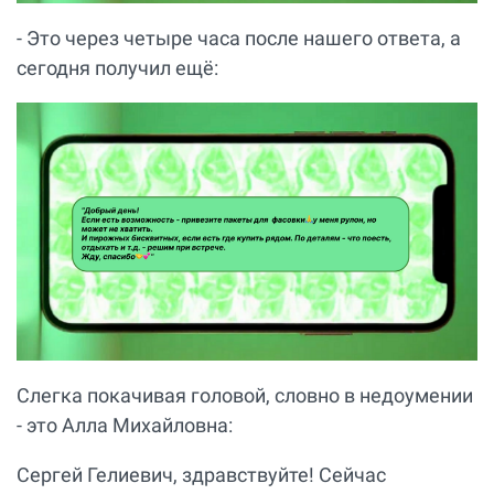
- Это через четыре часа после нашего ответа, а
сегодня получил ещё:
Слегка покачивая головой, словно в недоумении
- это Алла Михайловна:
Сергей Гелиевич, здравствуйте! Сейчас