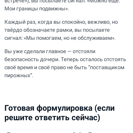
встрече»), вы посылаете сигнал: «Можно ещё.
Мои границы подвижны».
Каждый раз, когда вы спокойно, вежливо, но
твёрдо обозначаете рамки, вы посылаете
сигнал: «Мы помогаем, но не обслуживаем».
Вы уже сделали главное — отстояли
безопасность дочери. Теперь осталось отстоять
своё время и своё право не быть “поставщиком
пирожных”.
Готовая формулировка (если
решите ответить сейчас)