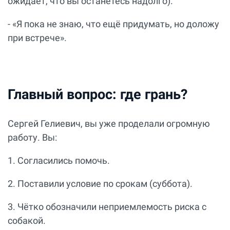
ожидает, что вы останетесь надолго).
- «Я пока не знаю, что ещё придумать, но доложу
при встрече».
Главный вопрос: где грань?
Сергей Гелиевич, вы уже проделали огромную
работу. Вы:
1. Согласились помочь.
2. Поставили условие по срокам (суббота).
3. Чётко обозначили неприемлемость риска с
собакой.