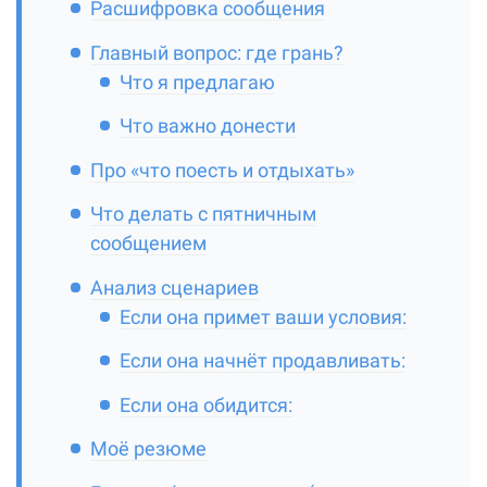
Расшифровка сообщения
Главный вопрос: где грань?
Что я предлагаю
Что важно донести
Про «что поесть и отдыхать»
Что делать с пятничным
сообщением
Анализ сценариев
Если она примет ваши условия:
Если она начнёт продавливать:
Если она обидится:
Моё резюме