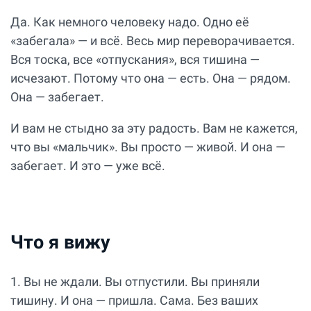
Да. Как немного человеку надо. Одно её
«забегала» — и всё. Весь мир переворачивается.
Вся тоска, все «отпускания», вся тишина —
исчезают. Потому что она — есть. Она — рядом.
Она — забегает.
И вам не стыдно за эту радость. Вам не кажется,
что вы «мальчик». Вы просто — живой. И она —
забегает. И это — уже всё.
Что я вижу
1. Вы не ждали. Вы отпустили. Вы приняли
тишину. И она — пришла. Сама. Без ваших