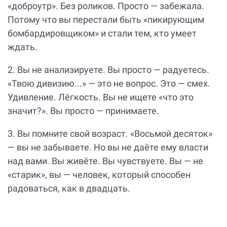
«доброутр». Без роликов. Просто — забежала.
Потому что вы перестали быть «пикирующим
бомбардировщиком» и стали тем, кто умеет
ждать.
2. Вы не анализируете. Вы просто — радуетесь.
«Твою дивизию...» — это не вопрос. Это — смех.
Удивление. Лёгкость. Вы не ищете «что это
значит?». Вы просто — принимаете.
3. Вы помните свой возраст. «Восьмой десяток»
— вы не забываете. Но вы не даёте ему власти
над вами. Вы живёте. Вы чувствуете. Вы — не
«старик», вы — человек, который способен
радоваться, как в двадцать.