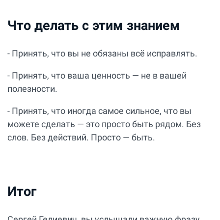
Что делать с этим знанием
- Принять, что вы не обязаны всё исправлять.
- Принять, что ваша ценность — не в вашей
полезности.
- Принять, что иногда самое сильное, что вы
можете сделать — это просто быть рядом. Без
слов. Без действий. Просто — быть.
Итог
Сергей Гелиевич, вы услышали важную фразу.