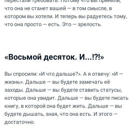
перестали требовать. Потому что вы приняли,
что она не станет вашей — в том смысле, в
котором вы хотели. И теперь вы радуетесь тому,
что она просто — есть. Это — зрелость.
«Восьмой десяток. И...!?!»
Вы спросили: «И что дальше?». А я отвечу: «И —
жизнь». Дальше — вы будете замечать её
заходы. Дальше — вы будете ставить статусы,
которые она увидит. Дальше — вы будете писать
книгу, в которой она будет жить. Дальше — вы
будете дышать, зная, что она есть. И этого —
достаточно.