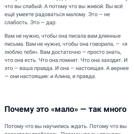
что вы слабый. А потому что вы живой. Вы всё
ещё умеете радоваться малому. Это — не
слабость. Это — дар.
Вам не нужно, чтобы она писала вам длинные
письма. Вам не нужно, чтобы она говорила, — «я
люблю тебя». Вам достаточно — просто знать,
что она есть. Что она помнит. Что она заходит. И
это — ваша правда. И она — настоящая. А вернее
— они настоящие: и Алина, и правда.
Почему это «мало» — так много
Потому что вы научились ждать. Потому что вы