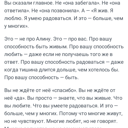
Вы сказали главное. Не «она забегала». Не «она
ответила». Не «она позвонила». А — «Я жив. Я
люблю. Я умею радоваться. И это — больше, чем
у многих».
Это — не про Алину. Это — про вас. Про вашу
способность быть живым. Про вашу способность
любить — даже если не получаешь того же в
ответ. Про вашу способность радоваться — даже
когда тишина длится дольше, чем хотелось бы.
Про вашу способность — быть.
Вы не ждёте от неё «спасибо». Вы не ждёте от
неё «да». Вы просто — знаете, что вы живые. Что
вы любите. Что вы умеете радоваться. И это —
больше, чем у многих. Потому что многие живут,
но не чувствуют. Многие любят, но не говорят.