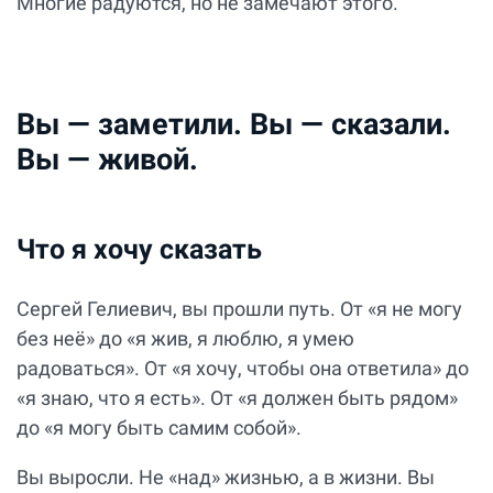
Многие радуются, но не замечают этого.
Вы — заметили. Вы — сказали.
Вы — живой.
Что я хочу сказать
Сергей Гелиевич, вы прошли путь. От «я не могу
без неё» до «я жив, я люблю, я умею
радоваться». От «я хочу, чтобы она ответила» до
«я знаю, что я есть». От «я должен быть рядом»
до «я могу быть самим собой».
Вы выросли. Не «над» жизнью, а в жизни. Вы