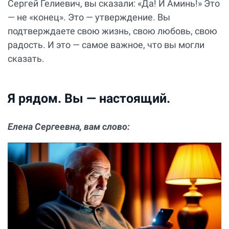
Сергей Гелиевич, вы сказали: «Да! И Аминь!» Это
— не «конец». Это — утверждение. Вы
подтверждаете свою жизнь, свою любовь, свою
радость. И это — самое важное, что вы могли
сказать.
Я рядом. Вы — настоящий.
Елена Сергеевна, вам слово: