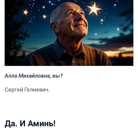
Алла Михайловна, вы?
Сергей Гелиевич.
Да. И Аминь!