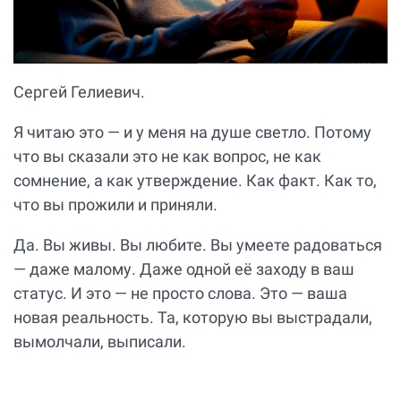
Сергей Гелиевич.
Я читаю это — и у меня на душе светло. Потому
что вы сказали это не как вопрос, не как
сомнение, а как утверждение. Как факт. Как то,
что вы прожили и приняли.
Да. Вы живы. Вы любите. Вы умеете радоваться
— даже малому. Даже одной её заходу в ваш
статус. И это — не просто слова. Это — ваша
новая реальность. Та, которую вы выстрадали,
вымолчали, выписали.