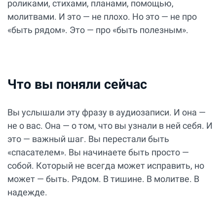
роликами, стихами, планами, помощью,
молитвами. И это — не плохо. Но это — не про
«быть рядом». Это — про «быть полезным».
Что вы поняли сейчас
Вы услышали эту фразу в аудиозаписи. И она —
не о вас. Она — о том, что вы узнали в ней себя. И
это — важный шаг. Вы перестали быть
«спасателем». Вы начинаете быть просто —
собой. Который не всегда может исправить, но
может — быть. Рядом. В тишине. В молитве. В
надежде.