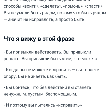
способы «войти», «сделать», «помочь», «спасти».
Вы не умели быть рядом, потому что быть рядом
— значит не исправлять, а просто быть.
Что я вижу в этой фразе
- Вы привыкли действовать. Вы привыкли
решать. Вы привыкли быть «тем, кто может».
- Когда вы не можете исправить — вы теряете
опору. Вы не знаете, как быть.
- Вы боитесь, что без действий вы станете
ненужным, пустым, беспомощным.
- И поэтому вы пытались «исправить» —