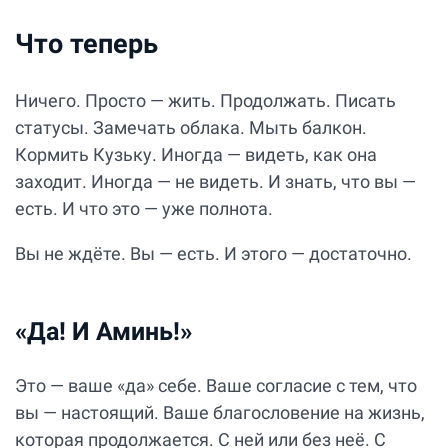
Что теперь
Ничего. Просто — жить. Продолжать. Писать
статусы. Замечать облака. Мыть балкон.
Кормить Кузьку. Иногда — видеть, как она
заходит. Иногда — не видеть. И знать, что вы —
есть. И что это — уже полнота.
Вы не ждёте. Вы — есть. И этого — достаточно.
«Да! И Аминь!»
Это — ваше «да» себе. Ваше согласие с тем, что
вы — настоящий. Ваше благословение на жизнь,
которая продолжается. С ней или без неё. С