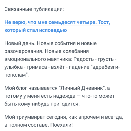
Связанные публикации:
Не верю, что мне семьдесят четыре. Тост,
который стал исповедью
Новый день. Новые события и новые
разочарования. Новые колебания
эмоционального маятника: Радость - грусть -
улыбка - гримаса - взлёт - падение “вдребезги-
пополам”.
Мой блог называется “Личный Дневник”, а
потому у меня есть надежда — что-то может
быть кому-нибудь пригодится.
Мой триумвират сегодня, как впрочем и всегда,
в полном составе. Поехали!