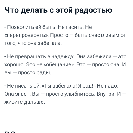
Что делать с этой радостью
- Позволить ей быть. Не гасить. Не
«перепроверять». Просто — быть счастливым от
того, что она забегала.
- Не превращать в надежду. Она забежала — это
хорошо. Это не «обещание». Это — просто она. И
вы — просто рады.
- Не писать ей: «Ты забегала! Я рад!» Не надо.
Она знает. Вы — просто улыбнитесь. Внутри. И —
живите дальше.