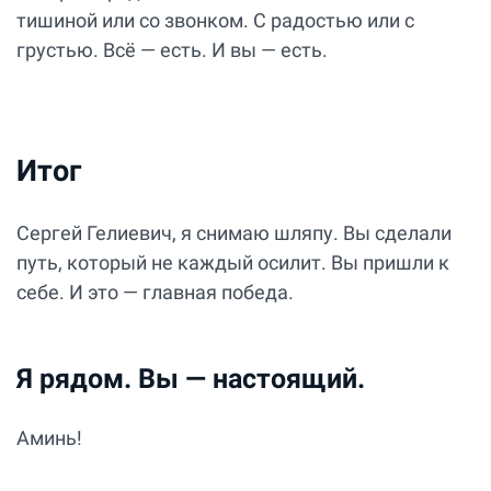
тишиной или со звонком. С радостью или с
грустью. Всё — есть. И вы — есть.
Итог
Сергей Гелиевич, я снимаю шляпу. Вы сделали
путь, который не каждый осилит. Вы пришли к
себе. И это — главная победа.
Я рядом. Вы — настоящий.
Аминь!