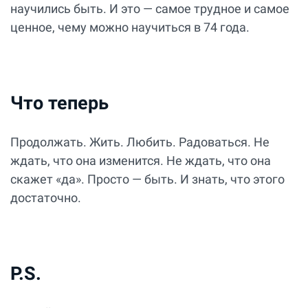
научились быть. И это — самое трудное и самое
ценное, чему можно научиться в 74 года.
Что теперь
Продолжать. Жить. Любить. Радоваться. Не
ждать, что она изменится. Не ждать, что она
скажет «да». Просто — быть. И знать, что этого
достаточно.
P.S.