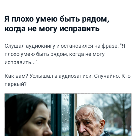
Я плохо умею быть рядом,
когда не могу исправить
Слушал аудиокнигу и остановился на фразе: "Я
плохо умею быть рядом, когда не могу
исправить...".
Как вам? Услышал в аудиозаписи. Случайно. Кто
первый?