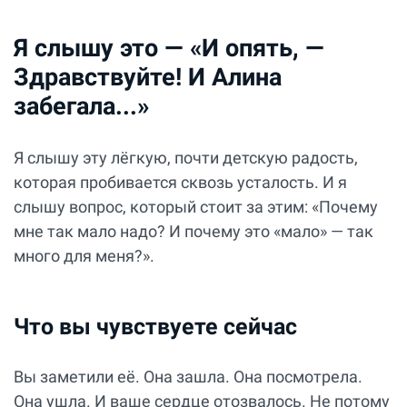
Я слышу это — «И опять, —
Здравствуйте! И Алина
забегала...»
Я слышу эту лёгкую, почти детскую радость,
которая пробивается сквозь усталость. И я
слышу вопрос, который стоит за этим: «Почему
мне так мало надо? И почему это «мало» — так
много для меня?».
Что вы чувствуете сейчас
Вы заметили её. Она зашла. Она посмотрела.
Она ушла. И ваше сердце отозвалось. Не потому