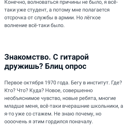
Конечно, волноваться причины не было, я всё-
таки уже студент, а потому мне полагается
отсрочка от службы в армии. Но лёгкое
волнение всё-таки было.
Знакомство. С гитарой
дружишь? Блиц опрос
Первое октября 1970 года. Бегу в институт. Где?
Кто? Что? Куда? Новое, совершенно
необъяснимое чувство, новые ребята, многие
младше меня, всё-таки вчерашние школьники, а
я-то уже со стажем. Не знаю почему, но
оооочень я этим гордился поначалу.