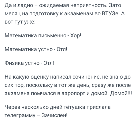
Да и ладно – ожидаемая неприятность. Зато
месяц на подготовку к экзаменам во ВТУЗе. А
вот тут уже:
Математика письменно - Хор!
Математика устно - Отл!
Физика устно - Отл!
На какую оценку написал сочинение, не знаю до
сих пор, поскольку в тот же день, сразу же после
экзамена помчался в аэропорт и домой. Домой!!!
Через несколько дней тётушка прислала
телеграмму – Зачислен!