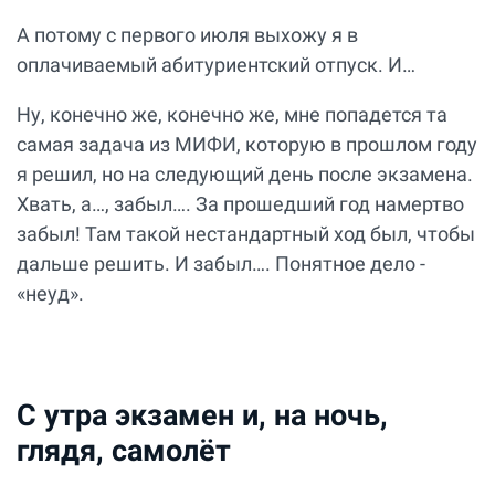
А потому с первого июля выхожу я в
оплачиваемый абитуриентский отпуск. И…
Ну, конечно же, конечно же, мне попадется та
самая задача из МИФИ, которую в прошлом году
я решил, но на следующий день после экзамена.
Хвать, а…, забыл…. За прошедший год намертво
забыл! Там такой нестандартный ход был, чтобы
дальше решить. И забыл…. Понятное дело -
«неуд».
С утра экзамен и, на ночь,
глядя, самолёт