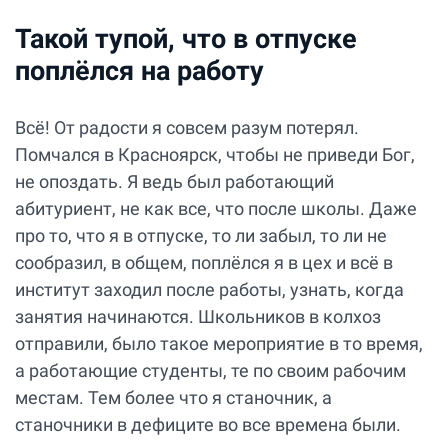
Такой тупой, что в отпуске
поплëлся на работу
Всё! От радости я совсем разум потерял.
Помчался в Красноярск, чтобы не приведи Бог,
не опоздать. Я ведь был работающий
абитуриент, не как все, что после школы. Даже
про то, что я в отпуске, то ли забыл, то ли не
сообразил, в общем, поплёлся я в цех и всё в
институт заходил после работы, узнать, когда
занятия начинаются. Школьников в колхоз
отправили, было такое мероприятие в то время,
а работающие студенты, те по своим рабочим
местам. Тем более что я станочник, а
станочники в дефиците во все времена были.