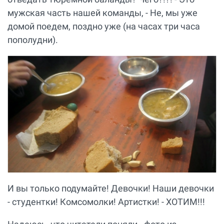
мужская часть нашей команды, - Не, мы уже
домой поедем, поздно уже (на часах три часа
пополудни).
И вы только подумайте! Девочки! Наши девочки
- студентки! Комсомолки! Артистки! - ХОТИМ!!!