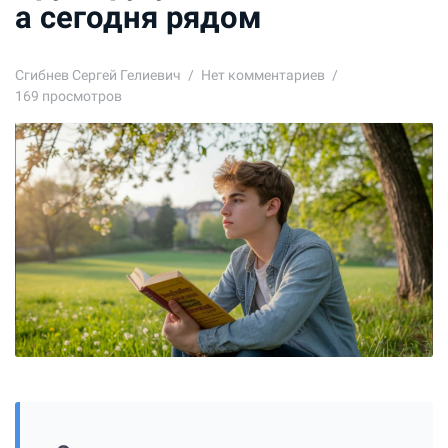
а сегодня рядом
Сгибнев Сергей Гелиевич
Нет комментариев
169 просмотров