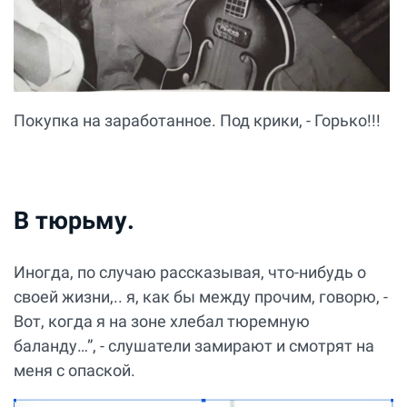
Покупка на заработанное. Под крики, - Горько!!!
В тюрьму.
Иногда, по случаю рассказывая, что-нибудь о
своей жизни,.. я, как бы между прочим, говорю, -
Вот, когда я на зоне хлебал тюремную
баланду…”, - слушатели замирают и смотрят на
меня с опаской.