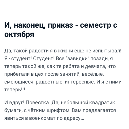
И, наконец, приказ - семестр с
октября
Да, такой радости я в жизни ещё не испытывал!
Я - студент! Студент! Все “завидки” позади, я
теперь такой же, как те ребята и девчата, что
прибегали в цех после занятий, весёлые,
смеющиеся, радостные, интересные. И я с ними
теперь!!!
И вдруг! Повестка. Да, небольшой квадратик
бумаги, с чётким шрифтом: Вам предлагается
явиться в военкомат по адресу…