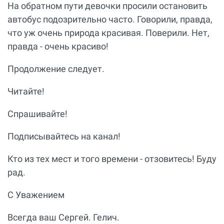
На обратном пути девочки просили остановить
автобус подозрительно часто. Говорили, правда,
что уж очень природа красивая. Поверили. Нет,
правда - очень красиво!
Продолжение следует.
Читайте!
Спрашивайте!
Подписывайтесь на канал!
Кто из тех мест и того времени - отзовитесь! Буду
рад.
С Уважением
Всегда ваш Сергей. Гелич.