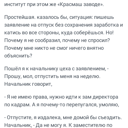
институт при этом же «Красмаш заводе».
Простейшая. казалось бы, ситуация: пишешь
заявление на отпуск без сохранения заработка и
катись во все стороны, куда соберёшься. Но!
Почему я не сообразил, почему не спросил?
Почему мне никто не смог ничего внятно
объяснить?
Пошёл я к начальнику цеха с заявлением, -
Прошу, мол, отпустить меня на неделю.
Начальник говорит,
- Я не имею права, нужно идти к зам директора
по кадрам. А я почему-то перепугался, умоляю,
- Отпустите, я издалека, мне домой бы съездить.
Начальник, - Да не могу я. К заместителю по