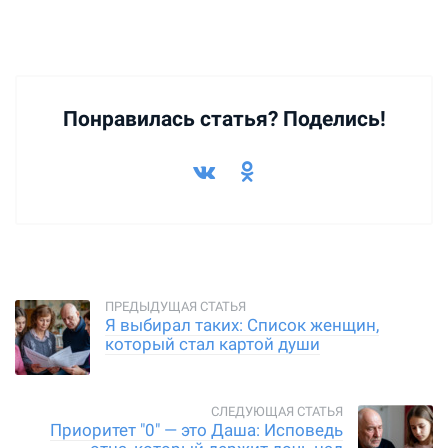
Понравилась статья? Поделись!
Я выбирал таких: Список женщин,
который стал картой души
Приоритет "0" — это Даша: Исповедь