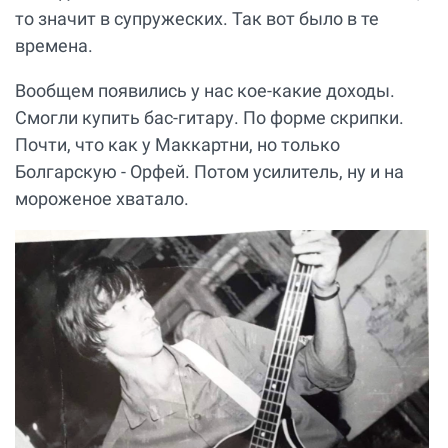
то значит в супружеских. Так вот было в те
времена.
Вообщем появились у нас кое-какие доходы.
Смогли купить бас-гитару. По форме скрипки.
Почти, что как у Маккартни, но только
Болгарскую - Орфей. Потом усилитель, ну и на
мороженое хватало.