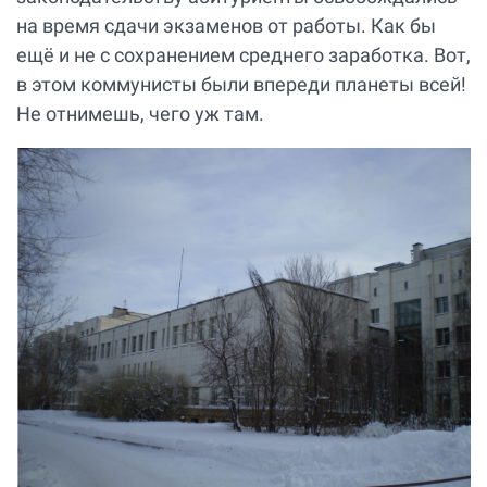
на время сдачи экзаменов от работы. Как бы
ещё и не с сохранением среднего заработка. Вот,
в этом коммунисты были впереди планеты всей!
Не отнимешь, чего уж там.