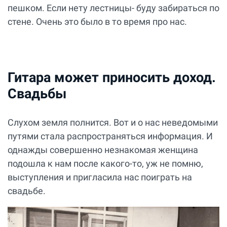
пешком. Если нету лестницы- буду забираться по
стене. Очень это было в то время про нас.
Гитара может приносить доход.
Свадьбы
Слухом земля полнится. Вот и о нас неведомыми
путями стала распространяться информация. И
однажды совершенно незнакомая женщина
подошла к нам после какого-то, уж не помню,
выступления и пригласила нас поиграть на
свадьбе.