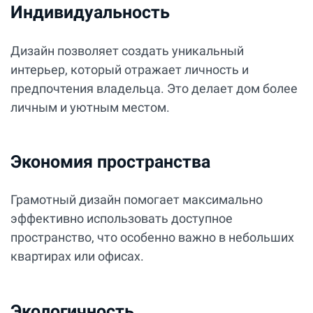
Индивидуальность
Дизайн позволяет создать уникальный
интерьер, который отражает личность и
предпочтения владельца. Это делает дом более
личным и уютным местом.
Экономия пространства
Грамотный дизайн помогает максимально
эффективно использовать доступное
пространство, что особенно важно в небольших
квартирах или офисах.
Экологичность