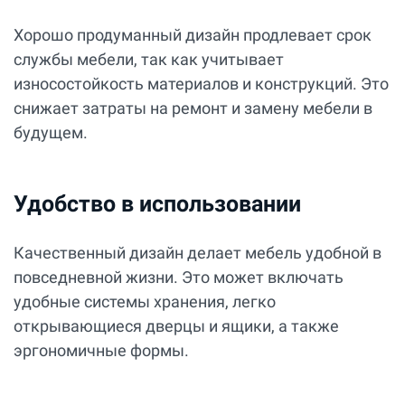
Хорошо продуманный дизайн продлевает срок
службы мебели, так как учитывает
износостойкость материалов и конструкций. Это
снижает затраты на ремонт и замену мебели в
будущем.
Удобство в использовании
Качественный дизайн делает мебель удобной в
повседневной жизни. Это может включать
удобные системы хранения, легко
открывающиеся дверцы и ящики, а также
эргономичные формы.