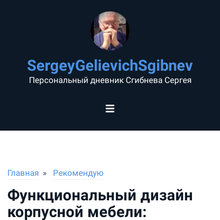
SergeyGelievichSgibnev
Персональный дневник Сгибнева Сергея
Главная
Рекомендую
Функциональный дизайн
корпусной мебели: