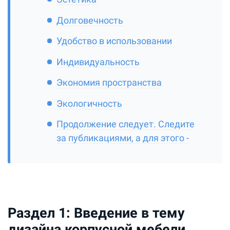
Долговечность
Удобство в использовании
Индивидуальность
Экономия пространства
Экологичность
Продолжение следует. Следите
за публикациями, а для этого -
Раздел 1: Введение в тему
дизайна корпусной мебели