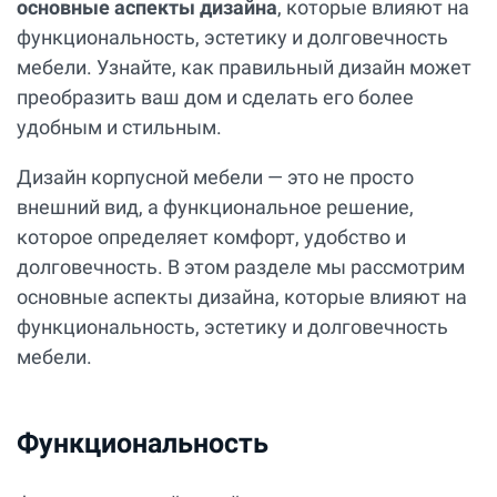
основные аспекты дизайна
, которые влияют на
функциональность, эстетику и долговечность
мебели. Узнайте, как правильный дизайн может
преобразить ваш дом и сделать его более
удобным и стильным.
Дизайн корпусной мебели — это не просто
внешний вид, а функциональное решение,
которое определяет комфорт, удобство и
долговечность. В этом разделе мы рассмотрим
основные аспекты дизайна, которые влияют на
функциональность, эстетику и долговечность
мебели.
Функциональность