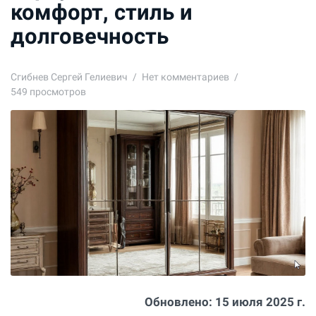
комфорт, стиль и
долговечность
Сгибнев Сергей Гелиевич
Нет комментариев
549 просмотров
Обновлено:
15 июля 2025 г.