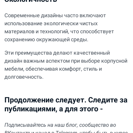
Современные дизайны часто включают
использование экологически чистых
материалов и технологий, что способствует
сохранению окружающей среды.
Эти преимущества делают качественный
дизайн важным аспектом при выборе корпусной
мебели, обеспечивая комфорт, стиль и
долговечность.
Продолжение следует. Следите за
публикациями, а для этого -
Подписывайтесь на наш блог, сообщество во
ВКонтакте и канал в Telegram, чтобы быть в курсе