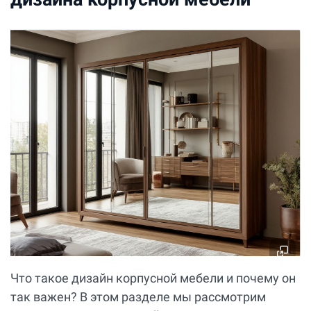
Что такое дизайн корпусной мебели и почему он
так важен? В этом разделе мы рассмотрим