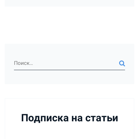
Подписка на статьи