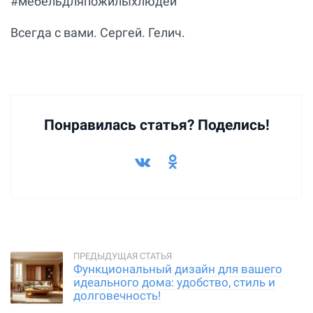
#мебельдляпожилыхлюдей
Всегда с вами. Сергей. Гелич.
Понравилась статья? Поделись!
Функциональный дизайн для вашего
идеального дома: удобство, стиль и
долговечность!