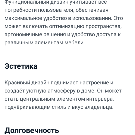
Функциональный дизайн учитывает все
потребности пользователя, обеспечивая
максимальное удобство в использовании. Это
может включать оптимизацию пространства,
эргономичные решения и удобство доступа к
различным элементам мебели.
Эстетика
Красивый дизайн поднимает настроение и
создаёт уютную атмосферу в доме. Он может
стать центральным элементом интерьера,
подчёркивающим стиль и вкус владельца.
Долговечность