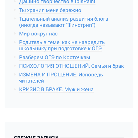
Дашино творчество в IbisPaint
Ты хранил меня бережно
Тщательный анализ развития блога
(иногда называют "Финстрип")
Мир вокруг нас
Родитель в теме: как не навредить
школьнику при подготовке к ОГЭ
Разберем ОГЭ по Косточкам
ПСИХОЛОГИЯ ОТНОШЕНИЙ. Семья и брак
ИЗМЕНА И ПРОЩЕНИЕ. Исповедь
читателей
КРИЗИС В БРАКЕ. Муж и жена