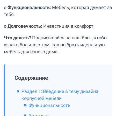
o
Функциональность:
Мебель, которая думает за
тебя.
o
Долговечность:
Инвестиция в комфорт.
Что делать?
Подписывайся на наш блог, чтобы
узнать больше о том, как выбрать идеальную
мебель для своего дома.
Содержание
Раздел 1: Введение в тему дизайна
корпусной мебели
Функциональность
Эстетика