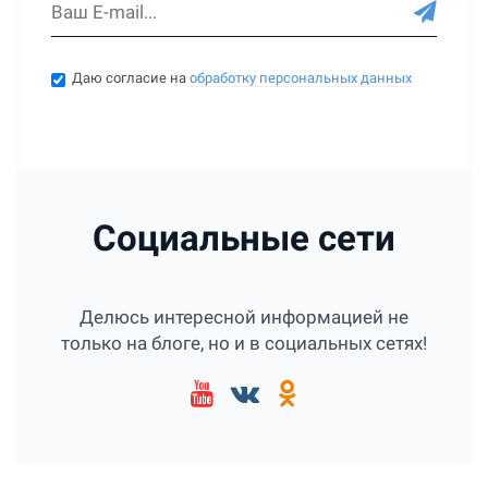
Даю согласие на
обработку персональных данных
Социальные сети
Делюсь интересной информацией не
только на блоге, но и в социальных сетях!