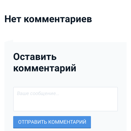
Нет комментариев
Оставить
комментарий
ОТПРАВИТЬ КОММЕНТАРИЙ