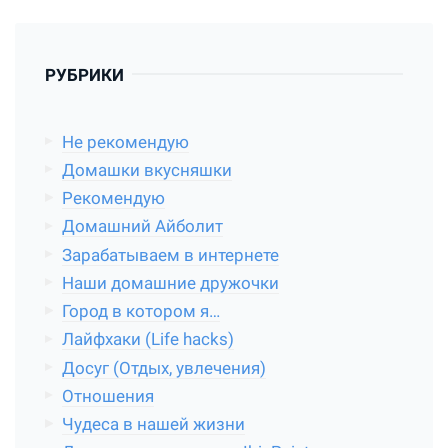
РУБРИКИ
Не рекомендую
Домашки вкусняшки
Рекомендую
Домашний Айболит
Зарабатываем в интернете
Наши домашние дружочки
Город в котором я…
Лайфхаки (Life hacks)
Досуг (Отдых, увлечения)
Отношения
Чудеса в нашей жизни