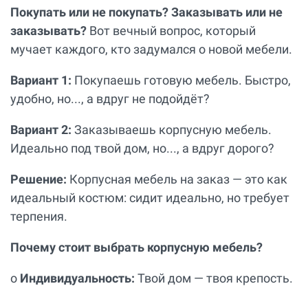
Покупать или не покупать? Заказывать или не
заказывать?
Вот вечный вопрос, который
мучает каждого, кто задумался о новой мебели.
Вариант 1:
Покупаешь готовую мебель. Быстро,
удобно, но..., а вдруг не подойдёт?
Вариант 2:
Заказываешь корпусную мебель.
Идеально под твой дом, но..., а вдруг дорого?
Решение:
Корпусная мебель на заказ — это как
идеальный костюм: сидит идеально, но требует
терпения.
Почему стоит выбрать корпусную мебель?
o
Индивидуальность:
Твой дом — твоя крепость.